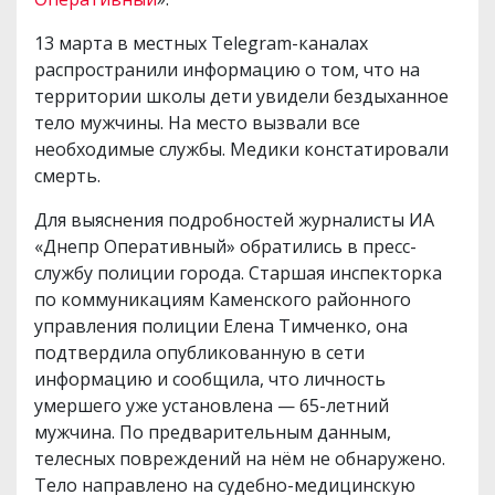
13 марта в местных Telegram-каналах
распространили информацию о том, что на
территории школы дети увидели бездыханное
тело мужчины. На место вызвали все
необходимые службы. Медики констатировали
смерть.
Для выяснения подробностей журналисты ИА
«Днепр Оперативный» обратились в пресс-
службу полиции города. Старшая инспекторка
по коммуникациям Каменского районного
управления полиции Елена Тимченко, она
подтвердила опубликованную в сети
информацию и сообщила, что личность
умершего уже установлена — 65-летний
мужчина. По предварительным данным,
телесных повреждений на нём не обнаружено.
Тело направлено на судебно-медицинскую