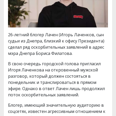
26-летний блогер Лачен (Игорь Лаченков, сын
судьи из Днепра, близкий к офису Президента)
сделал ряд оскорбительных заявлений в адрес
мэра Днепра Бориса Филатова.
В свою очередь городской голова пригласил
Игоря Лаченкова на откровенный мужской
разговор, который должен состояться в
понедельник и транслироваться в прямом
эфире. Однако в ответ Лачен лишь продолжил
поток оскорбительных заявлений.
Блогер, имеющий значительную аудиторию в
соцсетях, известен агрессивным отношением к