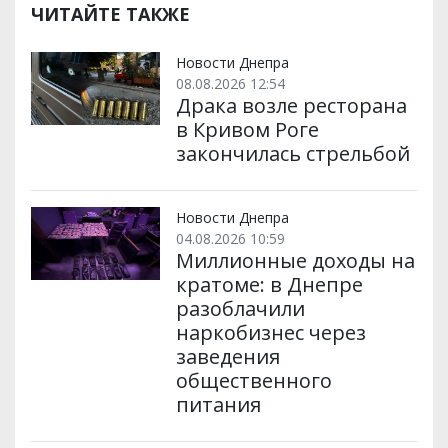
ЧИТАЙТЕ ТАКЖЕ
Новости Днепра
08.08.2026 12:54
Драка возле ресторана
в Кривом Роге
закончилась стрельбой
Новости Днепра
04.08.2026 10:59
Миллионные доходы на
кратоме: в Днепре
разоблачили
наркобизнес через
заведения
общественного
питания