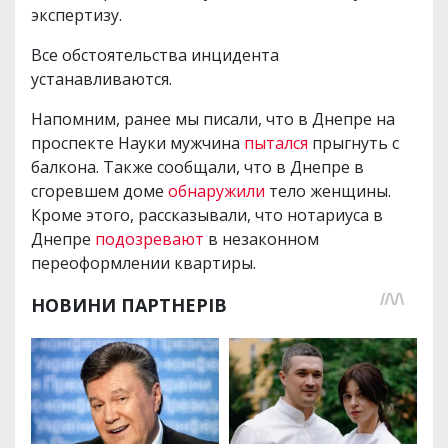
экспертизу.
Все обстоятельства инцидента
устанавливаются.
Напомним, ранее мы писали, что в Днепре на
проспекте Науки мужчина
пытался
прыгнуть с
балкона. Также сообщали, что в Днепре в
сгоревшем доме
обнаружили
тело женщины.
Кроме этого, рассказывали, что нотариуса в
Днепре
подозревают
в незаконном
переоформлении квартиры.