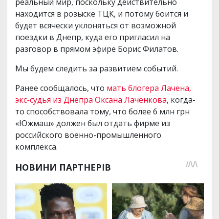
реальный мир, поскольку действительно
находится в розыске ТЦК, и потому боится и
будет всячески уклоняться от возможной
поездки в Днепр, куда его пригласил на
разговор в прямом эфире Борис Филатов.
Мы будем следить за развитием событий.
Ранее сообщалось, что
мать блогера Лачена,
экс-судья из Днепра Оксана Лаченкова
, когда-
то способствовала тому, что более 6 млн грн
«Южмаш» должен был отдать фирме из
российского военно-промышленного
комплекса.