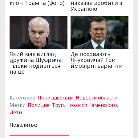
Категории:
Происшествия
,
Новости области
Метки:
Полиция
,
Труп
,
Новости Каменского
,
Дети
Поделиться: