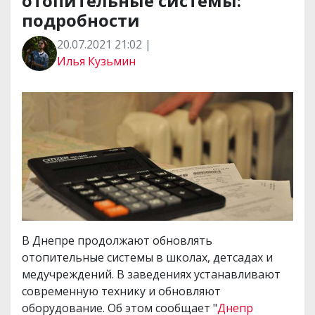
отопительные системы:
подробности
20.07.2021 21:02 |
Илья Кузьмин
В Днепре продолжают обновлять
отопительные системы в школах, детсадах и
медучреждений. В заведениях устанавливают
современную технику и обновляют
оборудование. Об этом сообщает "
Днепр