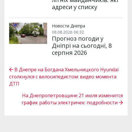
адреси у списку
Новости Днепра
08.08.2026 06:32
Прогноз погоди у
Дніпрі на сьогодні, 8
серпня 2026
В Днепре на Богдана Хмельницкого Hyundai
столкнулся с велосипедистом: видео момента
ДТП
На Днепропетровщине 21 июля изменится
график работы электричек: подробности