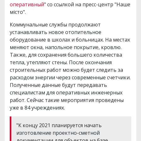
оперативный
" со ссылкой на пресс-центр "Наше
місто".
Коммунальные службы продолжают
устанавливать новое отопительное
оборудование в школах и больницах. На местах
меняют окна, напольное покрытие, кровлю.
Также, для сохранения большего количества
тепла, утепляют стены. После окончания
строительных работ можно будет следить за
расходом энергии через современные счетчики.
Полученные данные будут передавать
специалистам для оперативных инженерных
работ. Сейчас такие мероприятия проведены
уже в 84 учреждениях.
"К концу 2021 планируется начать
изготовление проектно-сметной
документации для объектов на базе