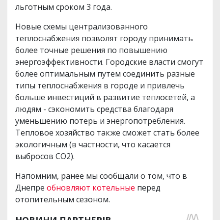
льготным сроком 3 года.
Новые схемы централизованного
теплоснабжения позволят городу принимать
более точные решения по повышению
энергоэффективности. Городские власти смогут
более оптимальным путем соединить разные
типы теплоснабжения в городе и привлечь
больше инвестиций в развитие теплосетей, а
людям - сэкономить средства благодаря
уменьшению потерь и энергопотребления.
Тепловое хозяйство также сможет стать более
экологичным (в частности, что касается
выбросов СО2).
Напомним, ранее мы сообщали о том, что в
Днепре
обновляют котельные
перед
отопительным сезоном.