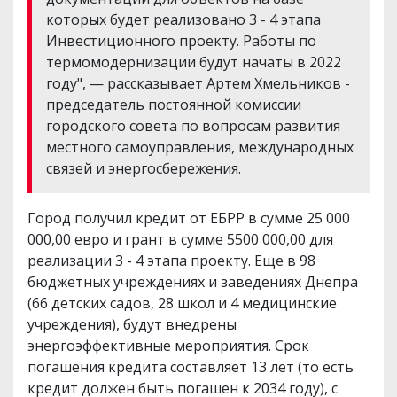
которых будет реализовано 3 - 4 этапа
Инвестиционного проекту. Работы по
термомодернизации будут начаты в 2022
году", — рассказывает Артем Хмельников -
председатель постоянной комиссии
городского совета по вопросам развития
местного самоуправления, международных
связей и энергосбережения.
Город получил кредит от ЕБРР в сумме 25 000
000,00 евро и грант в сумме 5500 000,00 для
реализации 3 - 4 этапа проекту. Еще в 98
бюджетных учреждениях и заведениях Днепра
(66 детских садов, 28 школ и 4 медицинские
учреждения), будут внедрены
энергоэффективные мероприятия. Срок
погашения кредита составляет 13 лет (то есть
кредит должен быть погашен к 2034 году), с