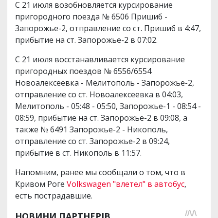
С 21 июля возобновляется курсирование
пригородного поезда № 6506 Пришиб -
Запорожье-2, отправление со ст. Пришиб в 4:47,
прибытие на ст. Запорожье-2 в 07:02.
С 21 июля восстанавливается курсирование
пригородных поездов № 6556/6554
Новоалексеевка - Мелитополь - Запорожье-2,
отправление со ст. Новоалексеевка в 04:03,
Мелитополь - 05:48 - 05:50, Запорожье-1 - 08:54 -
08:59, прибытие на ст. Запорожье-2 в 09:08, а
также № 6491 Запорожье-2 - Никополь,
отправление со ст. Запорожье-2 в 09:24,
прибытие в ст. Никополь в 11:57.
Напомним, ранее мы сообщали о том, что в
Кривом Роге
Volkswagen "влетел" в автобус
,
есть пострадавшие.