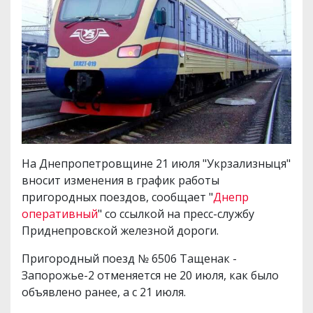
На Днепропетровщине 21 июля "Укрзализныця"
вносит изменения в график работы
пригородных поездов, сообщает "
Днепр
оперативный
" со ссылкой на пресс-службу
Приднепровской железной дороги.
Пригородный поезд № 6506 Тащенак -
Запорожье-2 отменяется не 20 июля, как было
объявлено ранее, а с 21 июля.