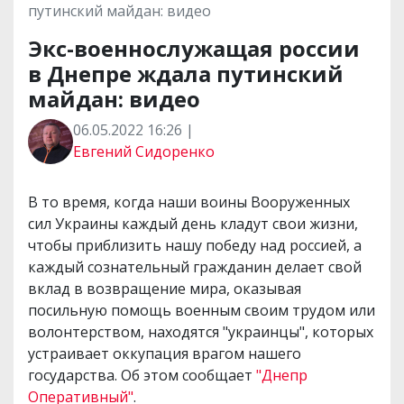
путинский майдан: видео
Экс-военнослужащая россии
в Днепре ждала путинский
майдан: видео
06.05.2022 16:26 |
Евгений Сидоренко
В то время, когда наши воины Вооруженных
сил Украины каждый день кладут свои жизни,
чтобы приблизить нашу победу над россией, а
каждый сознательный гражданин делает свой
вклад в возвращение мира, оказывая
посильную помощь военным своим трудом или
волонтерством, находятся "украинцы", которых
устраивает оккупация врагом нашего
государства. Об этом сообщает
"Днепр
Оперативный"
.