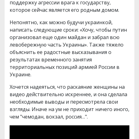
поддержку агрессии врага к государству,
которое сейчас является его родным домом.
Непонятно, как можно будучи украинкой,
написать следующие сроки: «Хочу, чтобы путин
организовал еще один майдан и забрал всю
левобережную часть Украины». Также тяжело
объяснить ее радостные высказывания о
результатах временного занятия
территориальных позиций армией России в
Украине.
Хочется надеяться, что раскаяние женщины на
видео действительно искреннее, и она сделала
необходимые выводы и пересмотрела свои
взгляды. Иначе на ум не приходит ничего иного,
чем "чемодан, вокзал, россия…".