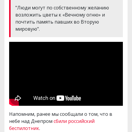
"Люди могут по собственному желанию
возложить цветы к «Вечному огню» и
почтить память павших во Вторую
мировую".
Напомним, ранее мы сообщали о том, что в
небе над Днепром
сбили российский
беспилотник
.