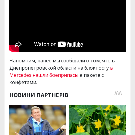
Напомним, ранее мы сообщали о том, что в
Днепропетровской области на блокпосту
в
Mercedes нашли боеприпасы
в пакете с
конфетами.