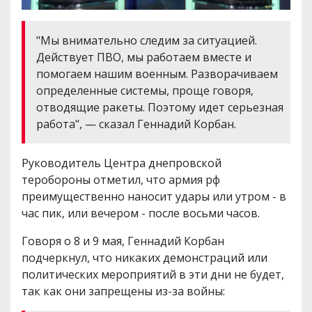
"Мы внимательно следим за ситуацией.
Действует ПВО, мы работаем вместе и
помогаем нашим военным. Разворачиваем
определенные системы, проще говоря,
отводящие ракеты. Поэтому идет серьезная
работа", — сказал Геннадий Корбан.
Руководитель Центра днепровской
теробороны отметил, что армия рф
преимущественно наносит удары или утром - в
час пик, или вечером - после восьми часов.
Говоря о 8 и 9 мая, Геннадий Корбан
подчеркнул, что никаких демонстраций или
политических мероприятий в эти дни не будет,
так как они запрещены из-за войны: