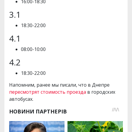
16:00-18:30
3.1
18:30-22:00
4.1
08:00-10:00
4.2
18:30-22:00
Напомним, ранее мы писали, что в Днепре
пересмотрят стоимость проезда
в городских
автобусах.