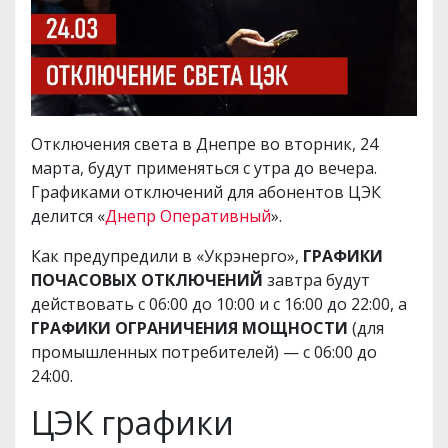
Отключения света в Днепре во вторник, 24
марта, будут применяться с утра до вечера.
Графиками отключений для абонентов ЦЭК
делится «
Днепр Оперативный
».
Как предупредили в «Укрэнерго»,
ГРАФИКИ
ПОЧАСОВЫХ ОТКЛЮЧЕНИЙ
завтра будут
действовать с 06:00 до 10:00 и с 16:00 до 22:00, а
ГРАФИКИ ОГРАНИЧЕНИЯ МОЩНОСТИ
(для
промышленных потребителей) — с 06:00 до
24:00.
ЦЭК графики