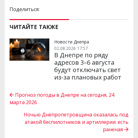
Поделиться:
ЧИТАЙТЕ ТАКЖЕ
Новости Днепра
02.08.2026 17:57
В Днепре по ряду
адресов 3–6 августа
будут отключать свет
из-за плановых работ
Прогноз погоды в Днепре на сегодня, 24
марта 2026
Ночью Днепропетровщина оказалась под
атакой беспилотников и артиллерии: есть
раненая