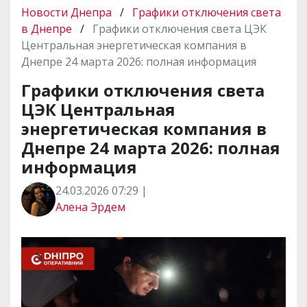
Новости Днепра
/
Графики отключения света
в Днепре
/
Графики отключения света ЦЭК
Центральная энергетическая компания в
Днепре 24 марта 2026: полная информация
Графики отключения света
ЦЭК Центральная
энергетическая компания в
Днепре 24 марта 2026: полная
информация
24.03.2026 07:29 |
Алена Эрдем