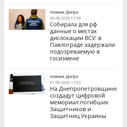
Новини Дніпра
06.08.2026 11:59
Собирала для рф
данные о местах
дислокации ВСУ: в
Павлограде задержали
подозреваемую в
госизмене
Новини Дніпра
01.08.2026 17:03
На Днепропетровщине
создадут цифровой
мемориал погибших
Защитников и
Защитниц Украины