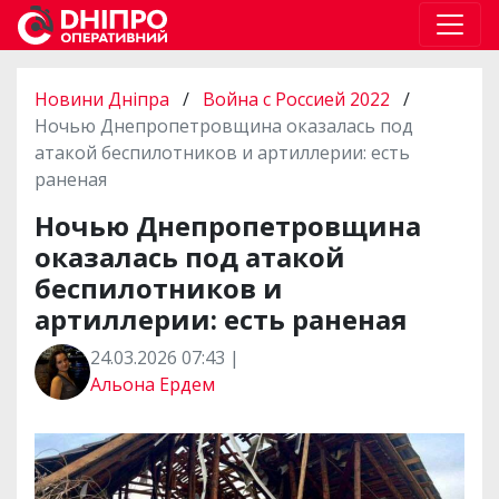
Новини Дніпра
/
Война с Россией 2022
/
Ночью Днепропетровщина оказалась под
атакой беспилотников и артиллерии: есть
раненая
Ночью Днепропетровщина
оказалась под атакой
беспилотников и
артиллерии: есть раненая
24.03.2026 07:43 |
Альона Ердем