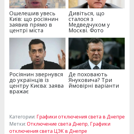
Категории:
Графики отключения света в Днепре
Метки:
Отключение света Днепр
,
Графики
отключения света ЦЭК в Днепре