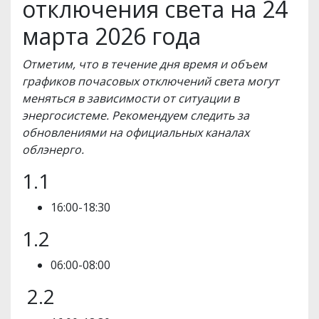
отключения света на 24
марта 2026 года
Отметим, что в течение дня время и объем
графиков почасовых отключений света могут
меняться в зависимости от ситуации в
энергосистеме. Рекомендуем следить за
обновлениями на официальных каналах
облэнерго.
1.1
16:00-18:30
1.2
06:00-08:00
2.2