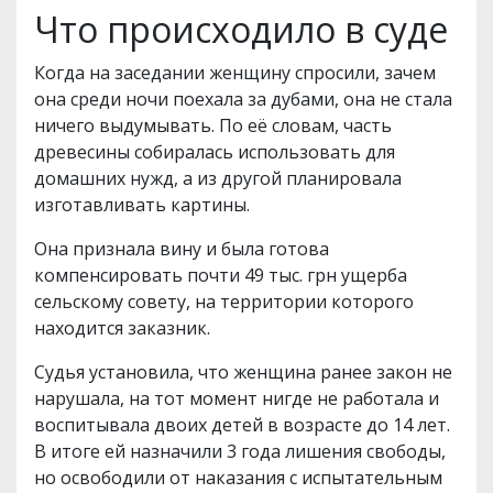
Что происходило в суде
Когда на заседании женщину спросили, зачем
она среди ночи поехала за дубами, она не стала
ничего выдумывать. По её словам, часть
древесины собиралась использовать для
домашних нужд, а из другой планировала
изготавливать картины.
Она признала вину и была готова
компенсировать почти 49 тыс. грн ущерба
сельскому совету, на территории которого
находится заказник.
Судья установила, что женщина ранее закон не
нарушала, на тот момент нигде не работала и
воспитывала двоих детей в возрасте до 14 лет.
В итоге ей назначили 3 года лишения свободы,
но освободили от наказания с испытательным