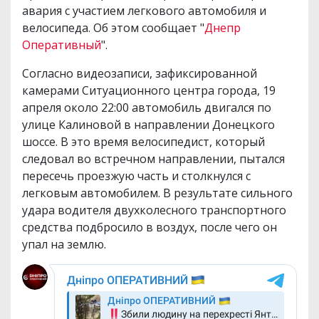
авария с участием легкового автомобиля и
велосипеда. Об этом сообщает "
Днепр
Оперативный
".
Согласно видеозаписи, зафиксированной
камерами Ситуационного центра города, 19
апреля около 22:00 автомобиль двигался по
улице Калиновой в направлении Донецкого
шоссе. В это время велосипедист, который
следовал во встречном направлении, пытался
пересечь проезжую часть и столкнулся с
легковым автомобилем. В результате сильного
удара водителя двухколесного транспортного
средства подбросило в воздух, после чего он
упал на землю.