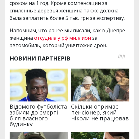
сроком на 1 год. Кроме компенсации за
спиленные деревья женщина также должна
была заплатить более 5 тыс. грн за экспертизу.
Напомним, что ранее мы писали, как в Днепре
женщина
отсудила у рф миллион
за
автомобиль, который уничтожил дрон.