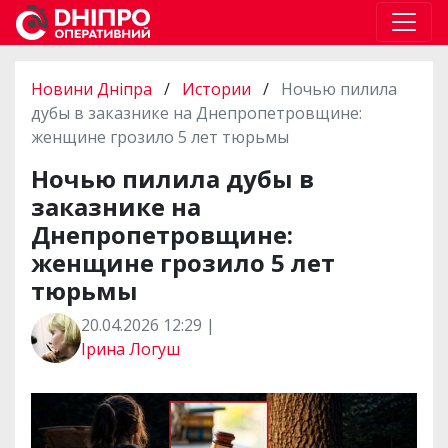
Новини Дніпра
/
Истории
/
Ночью пилила
дубы в заказнике на Днепропетровщине:
женщине грозило 5 лет тюрьмы
Ночью пилила дубы в
заказнике на
Днепропетровщине:
женщине грозило 5 лет
тюрьмы
20.04.2026 12:29 |
Ірина Логуш