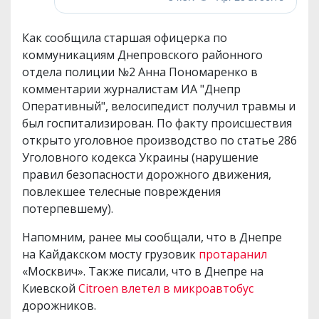
Как сообщила старшая офицерка по
коммуникациям Днепровского районного
отдела полиции №2 Анна Пономаренко в
комментарии журналистам ИА "Днепр
Оперативный", велосипедист получил травмы и
был госпитализирован. По факту происшествия
открыто уголовное производство по статье 286
Уголовного кодекса Украины (нарушение
правил безопасности дорожного движения,
повлекшее телесные повреждения
потерпевшему).
Напомним, ранее мы сообщали, что в Днепре
на Кайдакском мосту грузовик
протаранил
«Москвич». Также писали, что в Днепре на
Киевской
Citroen влетел в микроавтобус
дорожников.