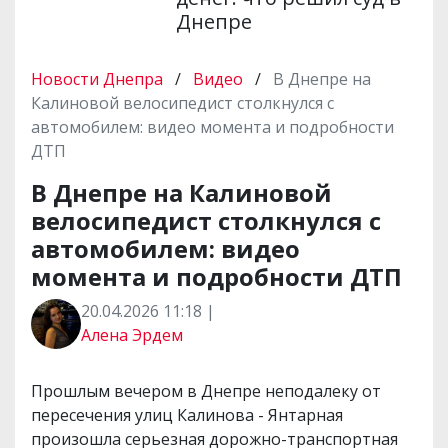
Днепре
Новости Днепра
/
Видео
/
В Днепре на
Калиновой велосипедист столкнулся с
автомобилем: видео момента и подробности
ДТП
В Днепре на Калиновой
велосипедист столкнулся с
автомобилем: видео
момента и подробности ДТП
20.04.2026 11:18 |
Алена Эрдем
Прошлым вечером в Днепре неподалеку от
пересечения улиц Калинова - Янтарная
произошла серьезная дорожно-транспортная