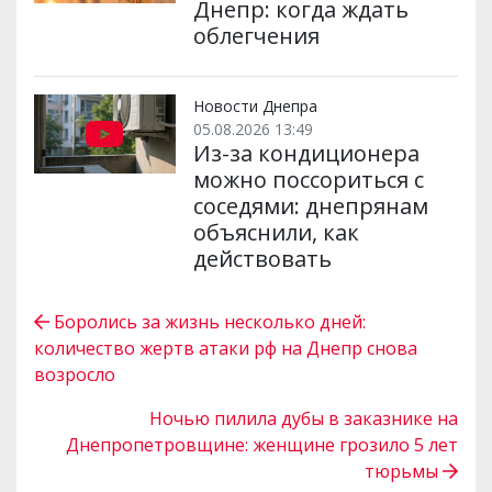
Днепр: когда ждать
облегчения
Новости Днепра
05.08.2026 13:49
Из-за кондиционера
можно поссориться с
соседями: днепрянам
объяснили, как
действовать
Боролись за жизнь несколько дней:
количество жертв атаки рф на Днепр снова
возросло
Ночью пилила дубы в заказнике на
Днепропетровщине: женщине грозило 5 лет
тюрьмы