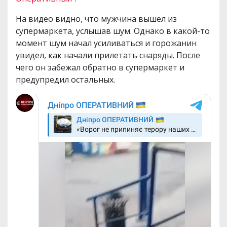
На видео видно, что мужчина вышел из
супермаркета, услышав шум. Однако в какой-то
момент шум начал усиливаться и горожанин
увидел, как начали прилетать снаряды. После
чего он забежал обратно в супермаркет и
предупредил остальных.