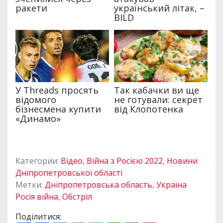
Категории:
Відео
,
Війна з Росією 2022
,
Новини
Дніпропетровської області
Метки:
Дніпропетровська область
,
Україна
Росія війна
,
Обстріл
Поділитися: