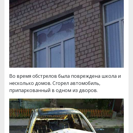
Во время обстрелов была повреждена школа и
несколько домов. Сгорел автомобиль,
припаркованный в одном из дворов.