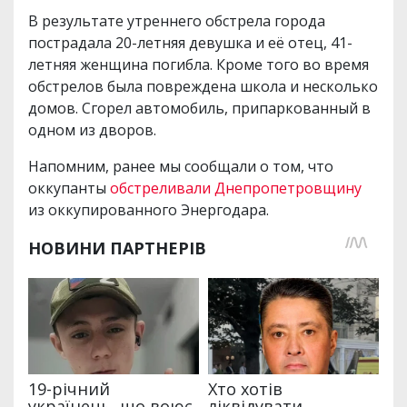
В результате утреннего обстрела города
пострадала 20-летняя девушка и её отец, 41-
летняя женщина погибла. Кроме того во время
обстрелов была повреждена школа и несколько
домов. Сгорел автомобиль, припаркованный в
одном из дворов.
Напомним, ранее мы сообщали о том, что
оккупанты
обстреливали Днепропетровщину
из оккупированного Энергодара.