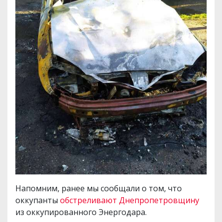
Напомним, ранее мы сообщали о том, что
оккупанты
обстреливают Днепропетровщину
из оккупированного Энергодара.