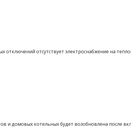
ых отключений отсутствует электроснабжение на тепл
ов и домовых котельных будет возобновлена после вк