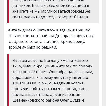
датчиков. В связи с сложной ситуацией в
энергетике мы могли остаться совсем без
света очень надолго», - говорит Сандра.
Жители дома обратились в администрацию
Шевченковского района Днепра и к депутату
городского совета Евгению Кривошееву.
Проблему быстро решили.
«В этом доме по Богдану Хмельницкого,
126А, были обращения жителей по поводу
электроснабжения. Они обращались к нам,
обращались к своему депутату Евгению
Кривошееву. И мы, объединив усилия,
провели работы по замене проводки», –
рассказывает глава администрации
Шевченковского района Олег Дудкин.