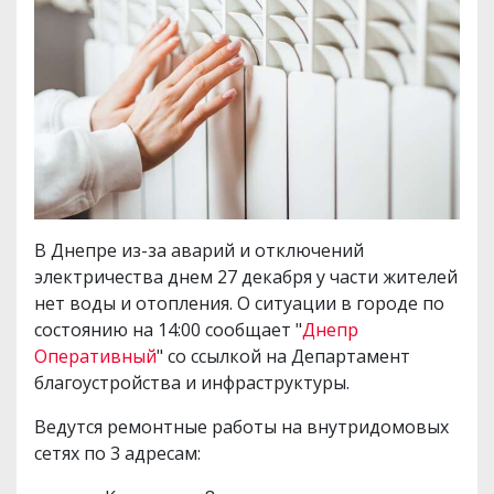
В Днепре из-за аварий и отключений
электричества днем 27 декабря у части жителей
нет воды и отопления. О ситуации в городе по
состоянию на 14:00 сообщает "
Днепр
Оперативный
" со ссылкой на Департамент
благоустройства и инфраструктуры.
Ведутся ремонтные работы на внутридомовых
сетях по 3 адресам: