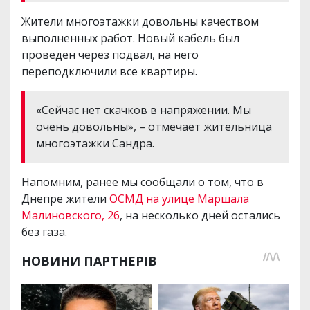
Жители многоэтажки довольны качеством
выполненных работ. Новый кабель был
проведен через подвал, на него
переподключили все квартиры.
«Сейчас нет скачков в напряжении. Мы
очень довольны», – отмечает жительница
многоэтажки Сандра.
Напомним, ранее мы сообщали о том, что в
Днепре жители
ОСМД на улице Маршала
Малиновского, 26
, на несколько дней остались
без газа.