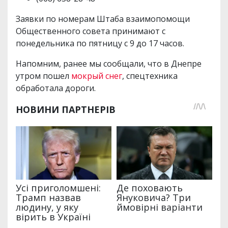
Заявки по номерам Штаба взаимопомощи
Общественного совета принимают с
понедельника по пятницу с 9 до 17 часов.
Напомним, ранее мы сообщали, что в Днепре
утром пошел
мокрый снег
, спецтехника
обработала дороги.