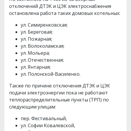
отключений ДТЭК и ЦЭК электроснабжения
остановлена работа таких домовых котельных:
ул. Симиренковская;
ул. Береговая;
ул. Пожарная;
ул. Волоколамская;
ул. Мольера;
ул. Отечественная;
ул. Янтарная;
ул. Полонской-Василенко.
Также по причине отключения ДТЭК и ЦЭК
подачи электроэнергии пока не работают
теплораспределительные пункты (ТРП) по
следующим улицам:
пер. Фестивальный,
ул. Софии Ковалевской,