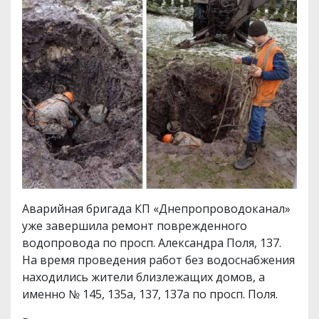
Аварийная бригада КП «Днепропроводоканал»
уже завершила ремонт поврежденного
водопровода по просп. Александра Поля, 137.
На время проведения работ без водоснабжения
находились жители близлежащих домов, а
именно № 145, 135а, 137, 137а по просп. Поля.