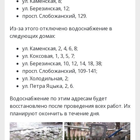
ул. Каменская, 8;
ул. Березинская, 12;
просп. Слобожанский, 129.
Из-за этого отключено водоснабжение в
следующих домах:
ул. Каменская, 2, 4, 6, 8;
ул. Коксовая, 1, 3, 5, 7;
ул. Березинская, 10, 12, 14, 18, 38;
просп. Слобожанский, 109-141;
ул. Холодильная, 2;
ул. Петра Яцыка, 2, 6.
Водоснабжение по этим адресам будет
восстановлено после проведения всех работ. Их
планируют окончить в течение дня.