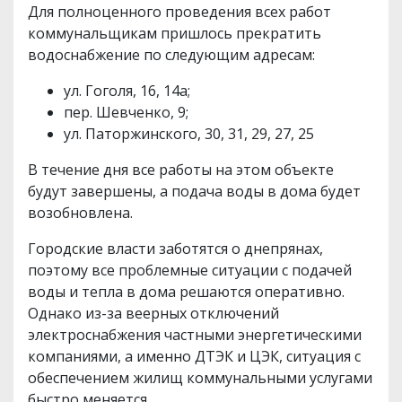
Для полноценного проведения всех работ
коммунальщикам пришлось прекратить
водоснабжение по следующим адресам:
ул. Гоголя, 16, 14а;
пер. Шевченко, 9;
ул. Паторжинского, 30, 31, 29, 27, 25
В течение дня все работы на этом объекте
будут завершены, а подача воды в дома будет
возобновлена.
Городские власти заботятся о днепрянах,
поэтому все проблемные ситуации с подачей
воды и тепла в дома решаются оперативно.
Однако из-за веерных отключений
электроснабжения частными энергетическими
компаниями, а именно ДТЭК и ЦЭК, ситуация с
обеспечением жилищ коммунальными услугами
быстро меняется.