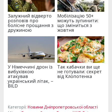
Категорії:
Новини Дніпропетровської області