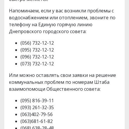
Напоминаем, если у вас возникли проблемы с
водоснабжением или отоплением, звоните по
телефону на Единую горячую линию
Днепровского городского совета:
(056) 732-12-12
(095) 732-12-12
(096) 732-12-12
(073) 732-12-12
Или можно оставлять свои заявки на решение
коммунальных проблем по номерам Штаба
взаимопомощи Общественного совета:
(095) 816-39-11
(093) 261-32-35
(063)402-79-56
(063)681-61-82
(068) 638-28-48