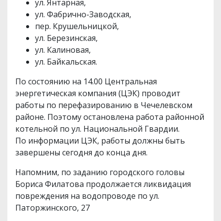
ул. Янтарная,
ул. Фабрично-Заводская,
пер. Крушельницкой,
ул. Березинская,
ул. Калиновая,
ул. Байкальская.
По состоянию на 14.00 Центральная
энергетическая компания (ЦЭК) проводит
работы по перефазированию в Чечелевском
районе. Поэтому остановлена работа районной
котельной по ул. Национальной Гвардии.
По информации ЦЭК, работы должны быть
завершены сегодня до конца дня.
Напомним, по заданию городского головы
Бориса Филатова продолжается ликвидация
повреждения на водопроводе по ул.
Паторжинского, 27