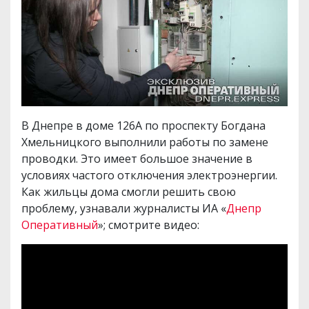
В Днепре в доме 126А по проспекту Богдана
Хмельницкого выполнили работы по замене
проводки. Это имеет большое значение в
условиях частого отключения электроэнергии.
Как жильцы дома смогли решить свою
проблему, узнавали журналисты ИА «
Днепр
Оперативный
»; смотрите видео: