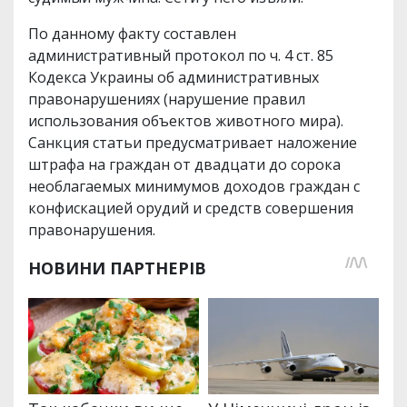
По данному факту составлен
административный протокол по ч. 4 ст. 85
Кодекса Украины об административных
правонарушениях (нарушение правил
использования объектов животного мира).
Санкция статьи предусматривает наложение
штрафа на граждан от двадцати до сорока
необлагаемых минимумов доходов граждан с
конфискацией орудий и средств совершения
правонарушения.