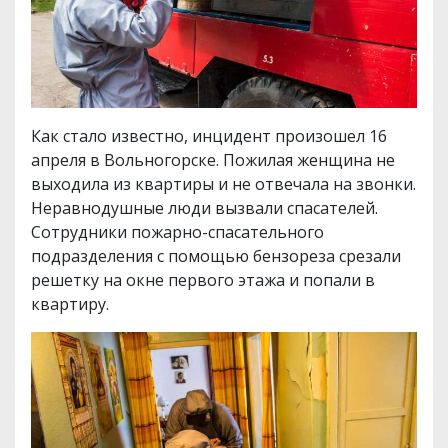
Как стало известно, инцидент произошел 16
апреля в Вольногорске. Пожилая женщина не
выходила из квартиры и не отвечала на звонки.
Неравнодушные люди вызвали спасателей.
Сотрудники пожарно-спасательного
подразделения с помощью бензореза срезали
решетку на окне первого этажа и попали в
квартиру.