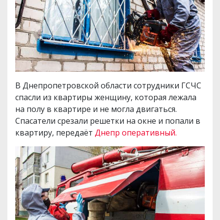
В Днепропетровской области сотрудники ГСЧС
спасли из квартиры женщину, которая лежала
на полу в квартире и не могла двигаться.
Спасатели срезали решетки на окне и попали в
квартиру, передаёт
Днепр оперативный.