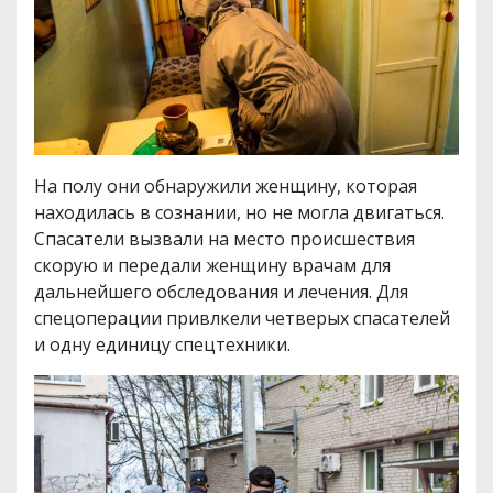
На полу они обнаружили женщину, которая
находилась в сознании, но не могла двигаться.
Спасатели вызвали на место происшествия
скорую и передали женщину врачам для
дальнейшего обследования и лечения. Для
спецоперации привлкели четверых спасателей
и одну единицу спецтехники.