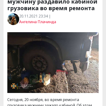
мужчину раздавило кабиной
грузовика во время ремонта
20.11.2021 23:34 |
Ангелина Плачинда
Сегодня, 20 ноября, во время ремонта
грузовика мужчину зажало кабиной. Об этом