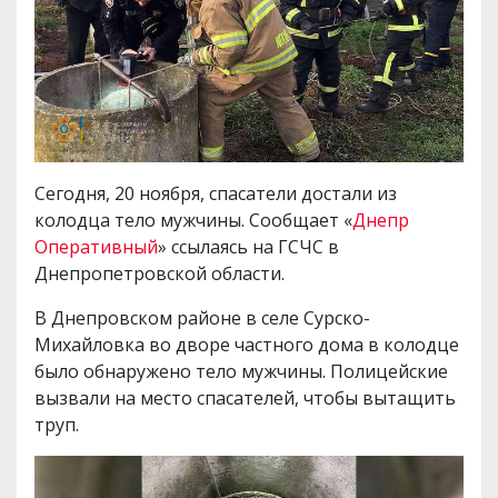
Сегодня, 20 ноября, спасатели достали из
колодца тело мужчины. Сообщает «
Днепр
Оперативный
» ссылаясь на ГСЧС в
Днепропетровской области.
В Днепровском районе в селе Сурско-
Михайловка во дворе частного дома в колодце
было обнаружено тело мужчины. Полицейские
вызвали на место спасателей, чтобы вытащить
труп.