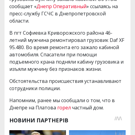
сообщает «
Днепр Оперативный
» ссылаясь на
пресс-службу ГСЧС в Днепропетровской
области.
В пгт Софиевка Криворожского района 46-
летний мужчина ремонтировал грузовик Daf XF
95.480. Во время ремонта его зажало кабиной
автомобиля. Спасатели при помощи
подъемного крана подняли кабину грузовика и
изъяли мужчину без признаков жизни.
Обстоятельства происшествия устанавливают
сотрудники полиции.
Напомним, ранее мы сообщали о том, что в
Днепре на Платова
горел
частный дом.