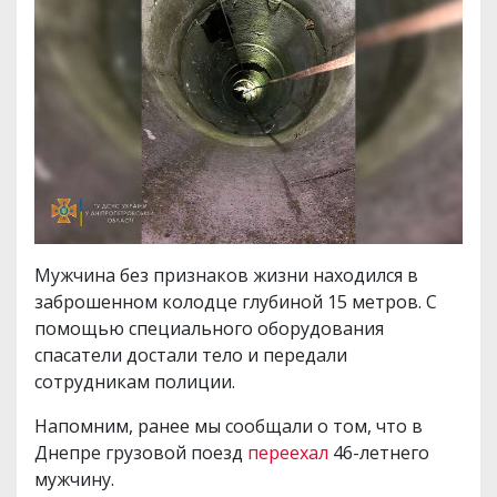
Мужчина без признаков жизни находился в
заброшенном колодце глубиной 15 метров. С
помощью специального оборудования
спасатели достали тело и передали
сотрудникам полиции.
Напомним, ранее мы сообщали о том, что в
Днепре грузовой поезд
переехал
46-летнего
мужчину.