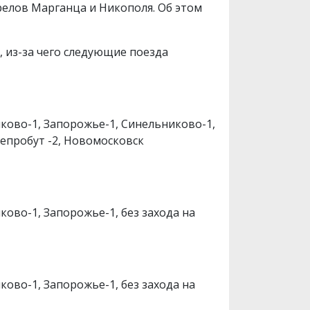
релов Марганца и Никополя. Об этом
, из-за чего следующие поезда
ково-1, Запорожье-1, Синельниково-1,
епробут -2, Новомосковск
ово-1, Запорожье-1, без захода на
ово-1, Запорожье-1, без захода на