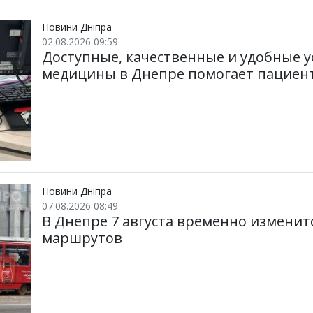
Новини Дніпра
02.08.2026 09:59
Доступные, качественные и удобные у
медицины в Днепре помогает пациен
Новини Дніпра
07.08.2026 08:49
В Днепре 7 августа временно измени
маршрутов