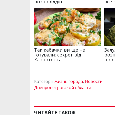
Категорії:
Жизнь города
,
Новости
Днепропетровской области
ЧИТАЙТЕ ТАКОЖ