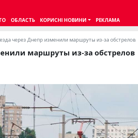
ТО
ОБЛАСТЬ
КОРИСНІ НОВИНИ
РЕКЛАМА
езда через Днепр изменили маршруты из-за обстрелов
менили маршруты из-за обстрелов