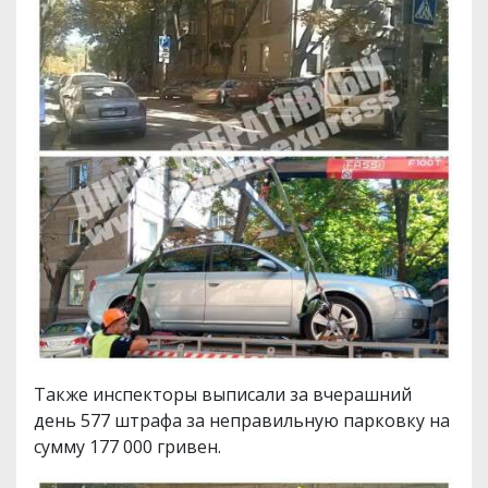
Также инспекторы выписали за вчерашний
день 577 штрафа за неправильную парковку на
сумму 177 000 гривен.