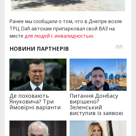
Ранее мы сообщали о том, что в Днепре возле
ТРЦ Dafi автохам припарковал свой ВАЗ на
месте
для людей с инвалидностью.