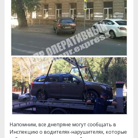
Напомним, все днепряне могут сообщать в
Инспекцию о водителях-нарушителях, которые