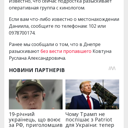
Известно, что сейчас подростка разыскивает
оперативная группа с кинологом.
Если вам что-либо известно о местонахождении
Даниила, сообщите по телефонам: 102 или
0978700174.
Ранее мы сообщали о том, что в Днепре
разыскивают
без вести пропавшего
Ковтуна
Руслана Александровича.