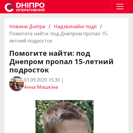
Новини Дніпра
/
Надзвичайні події
/
Помогите найти: под Днепром пропал 15-
летний подросток
Помогите найти: под
Днепром пропал 15-летний
подросток
01.09.2020 15:30 |
Анна Мишкіна