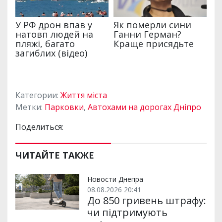
Категории:
Життя міста
Метки:
Парковки
,
Автохами на дорогах Дніпро
Поделиться:
ЧИТАЙТЕ ТАКЖЕ
Новости Днепра
08.08.2026 20:41
До 850 гривень штрафу:
чи підтримують