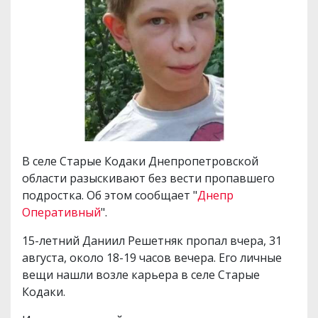
В селе Старые Кодаки Днепропетровской
области разыскивают без вести пропавшего
подростка. Об этом сообщает "
Днепр
Оперативный
".
15-летний Даниил Решетняк пропал вчера, 31
августа, около 18-19 часов вечера. Его личные
вещи нашли возле карьера в селе Старые
Кодаки.