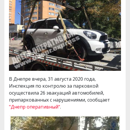
В Днепре вчера, 31 августа 2020 года,
Инспекция по контролю за парковкой
осуществила 26 эвакуаций автомобилей,
припаркованных с нарушениями, сообщает
"Днепр оперативный"
.