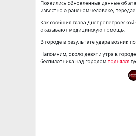
Появились обновленные данные об атак
известно о раненом человеке, передае
Как сообщил глава Днепропетровской
оказывают медицинскую помощь.
В городе в результате удара возник п
Напомним, около девяти утра в город
беспилотника над городом
поднялся
гу