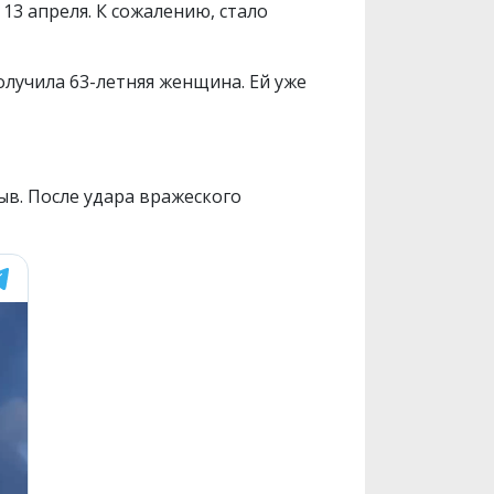
13 апреля. К сожалению, стало
получила 63-летняя женщина. Ей уже
в. После удара вражеского