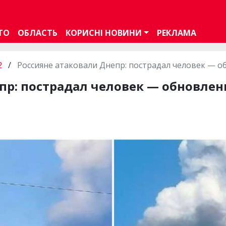
ТО
ОБЛАСТЬ
КОРИСНІ НОВИНИ
РЕКЛАМА
2
/
Россияне атаковали Днепр: пострадал человек — 
пр: пострадал человек — обновле