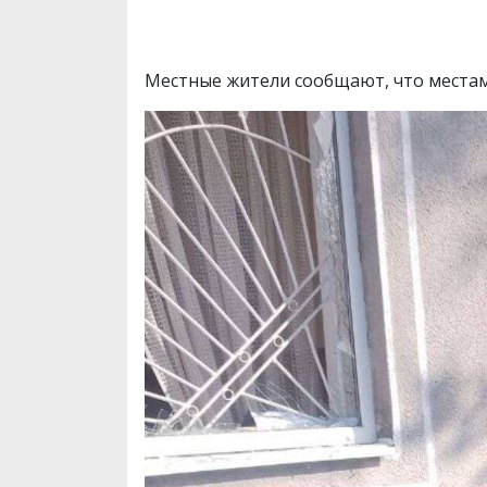
Местные жители сообщают, что местам