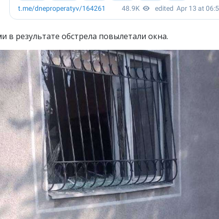
и в результате обстрела повылетали окна.