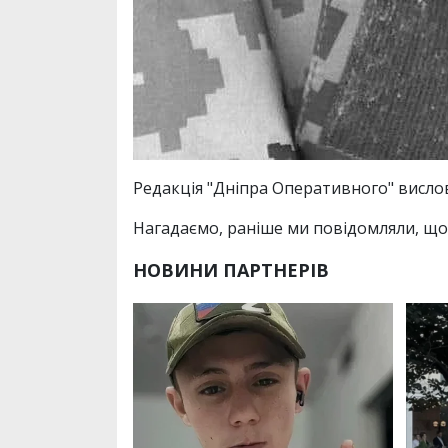
Редакція "Дніпра Оперативного" вислов
Нагадаємо, раніше ми повідомляли, що 