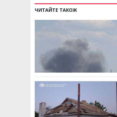
ЧИТАЙТЕ ТАКОЖ