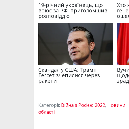
Категорії:
Війна з Росією 2022
,
Новини
області