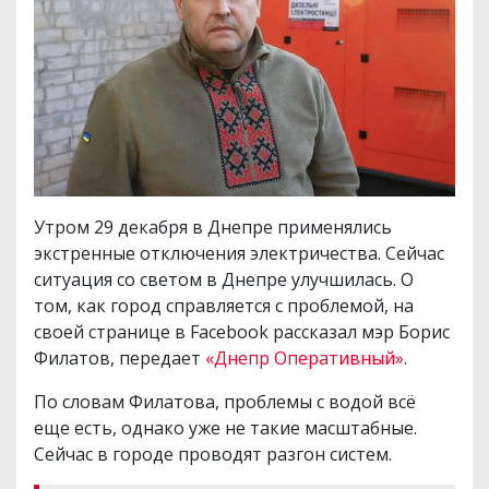
Утром 29 декабря в Днепре применялись
экстренные отключения электричества. Сейчас
ситуация со светом в Днепре улучшилась. О
том, как город справляется с проблемой, на
своей странице в Facebook рассказал мэр Борис
Филатов, передает
«Днепр Оперативный»
.
По словам Филатова, проблемы с водой всё
еще есть, однако уже не такие масштабные.
Сейчас в городе проводят разгон систем.