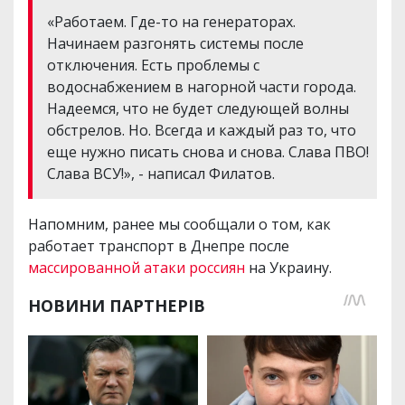
«Работаем. Где-то на генераторах.
Начинаем разгонять системы после
отключения. Есть проблемы с
водоснабжением в нагорной части города.
Надеемся, что не будет следующей волны
обстрелов. Но. Всегда и каждый раз то, что
еще нужно писать снова и снова. Слава ПВО!
Слава ВСУ!», - написал Филатов.
Напомним, ранее мы сообщали о том, как
работает транспорт в Днепре после
массированной атаки россиян
на Украину.