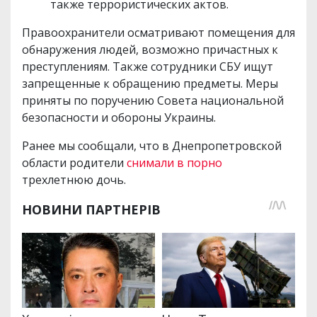
также террористических актов.
Правоохранители осматривают помещения для
обнаружения людей, возможно причастных к
преступлениям. Также сотрудники СБУ ищут
запрещенные к обращению предметы. Меры
приняты по поручению Совета национальной
безопасности и обороны Украины.
Ранее мы сообщали, что в Днепропетровской
области родители
снимали в порно
трехлетнюю дочь.