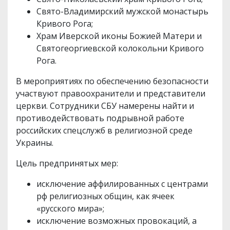
Свято-Владимирский мужской монастырь
Кривого Рога;
Храм Иверской иконы Божией Матери и
Святогеоргиевской колокольни Кривого
Рога.
В мероприятиях по обеспечению безопасности
участвуют правоохранители и представители
церкви. Сотрудники СБУ намерены найти и
противодействовать подрывной работе
российских спецслужб в религиозной среде
Украины.
Цель предпринятых мер:
исключение аффилированных с центрами
рф религиозных общин, как ячеек
«русского мира»;
исключение возможных провокаций, а