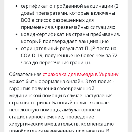
сертификат о пройденной вакцинации (2
дозы) препаратами, которые включены
ВОЗ в список разрешенных для
применения в чрезвычайных ситуациях;
ковид-сертификат из страны пребывания,
который подтверждает вакцинацию;
отрицательный результат ПЦР-теста на
COVID-19, полученные не более чем за 72
часа до пересечения границы.
Обязательная
страховка для въезда в Украину
может быть оформлена онлайн. Этот полис -
гарантия получения своевременной
медицинской помощи в случае наступления
страхового риска. Базовый полис включает
неотложную помощь, амбулаторное и
стационарное лечение, проведение
хирургических вмешательств, компенсацию
приобретения назначенных препаратов. В