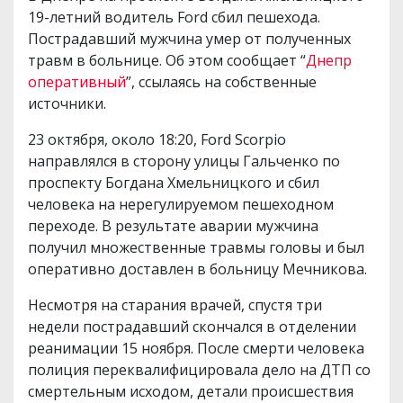
19-летний водитель Ford сбил пешехода.
Пострадавший мужчина умер от полученных
травм в больнице. Об этом сообщает “
Днепр
оперативный
”, ссылаясь на собственные
источники.
23 октября, около 18:20, Ford Scorpio
направлялся в сторону улицы Гальченко по
проспекту Богдана Хмельницкого и сбил
человека на нерегулируемом пешеходном
переходе. В результате аварии мужчина
получил множественные травмы головы и был
оперативно доставлен в больницу Мечникова.
Несмотря на старания врачей, спустя три
недели пострадавший скончался в отделении
реанимации 15 ноября. После смерти человека
полиция переквалифицировала дело на ДТП со
смертельным исходом, детали происшествия