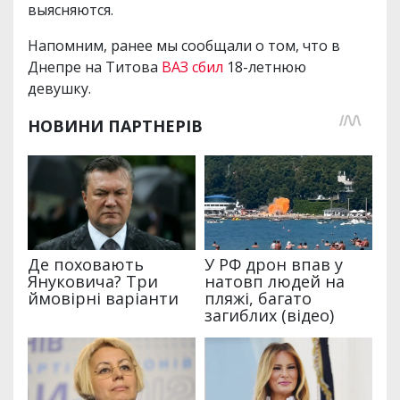
выясняются.
Напомним, ранее мы сообщали о том, что в
Днепре на Титова
ВАЗ сбил
18-летнюю
девушку.