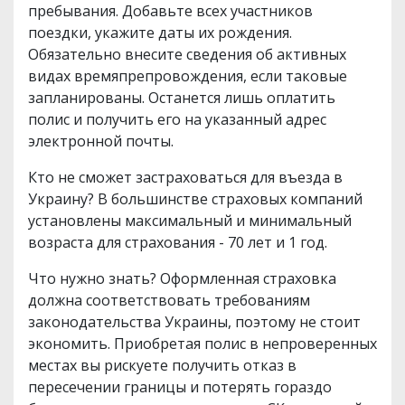
пребывания. Добавьте всех участников
поездки, укажите даты их рождения.
Обязательно внесите сведения об активных
видах времяпрепровождения, если таковые
запланированы. Останется лишь оплатить
полис и получить его на указанный адрес
электронной почты.
Кто не сможет застраховаться для въезда в
Украину? В большинстве страховых компаний
установлены максимальный и минимальный
возраста для страхования - 70 лет и 1 год.
Что нужно знать? Оформленная страховка
должна соответствовать требованиям
законодательства Украины, поэтому не стоит
экономить. Приобретая полис в непроверенных
местах вы рискуете получить отказ в
пересечении границы и потерять гораздо