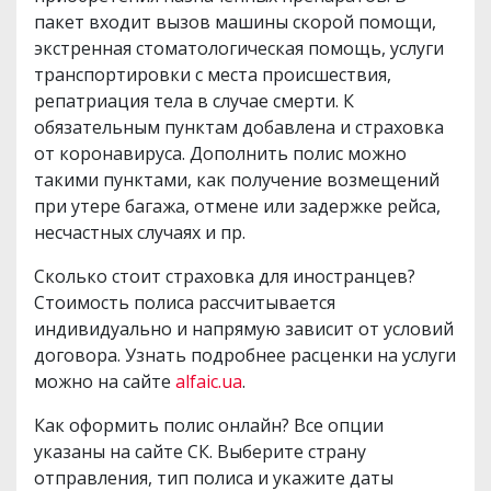
пакет входит вызов машины скорой помощи,
экстренная стоматологическая помощь, услуги
транспортировки с места происшествия,
репатриация тела в случае смерти. К
обязательным пунктам добавлена и страховка
от коронавируса. Дополнить полис можно
такими пунктами, как получение возмещений
при утере багажа, отмене или задержке рейса,
несчастных случаях и пр.
Сколько стоит страховка для иностранцев?
Стоимость полиса рассчитывается
индивидуально и напрямую зависит от условий
договора. Узнать подробнее расценки на услуги
можно на сайте
alfaic.ua
.
Как оформить полис онлайн? Все опции
указаны на сайте СК. Выберите страну
отправления, тип полиса и укажите даты