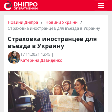
Новини Дніпра
/
Новини України
/
Страховка иностранцев для въезда в Украину
Страховка иностранцев для
въезда в Украину
17.11.2021 12:45 |
Катерина Давиденко