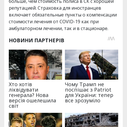
больше, чем стоимость полиса в СК с хорошей
репутацией. Страховка для иностранцев
включает обязательные пункты о компенсации
стоимости лечения от COVID-19 как при
амбулаторном лечении, так и в стационаре.