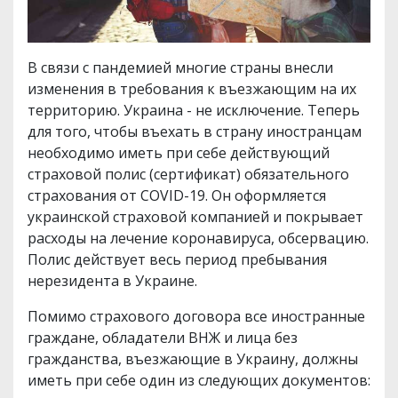
В связи с пандемией многие страны внесли
изменения в требования к въезжающим на их
территорию. Украина - не исключение. Теперь
для того, чтобы въехать в страну иностранцам
необходимо иметь при себе действующий
страховой полис (сертификат) обязательного
страхования от COVID-19. Он оформляется
украинской страховой компанией и покрывает
расходы на лечение коронавируса, обсервацию.
Полис действует весь период пребывания
нерезидента в Украине.
Помимо страхового договора все иностранные
граждане, обладатели ВНЖ и лица без
гражданства, въезжающие в Украину, должны
иметь при себе один из следующих документов: