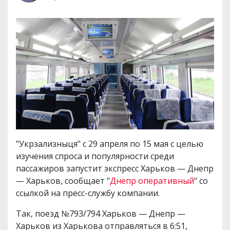
"Укрзализныця" с 29 апреля по 15 мая с целью
изучения спроса и популярности среди
пассажиров запустит экспресс Харьков — Днепр
— Харьков, сообщает "
Днепр оперативный
" со
ссылкой на пресс-службу компании.
Так, поезд №793/794 Харьков — Днепр —
Харьков из Харькова отправляться в 6:51,