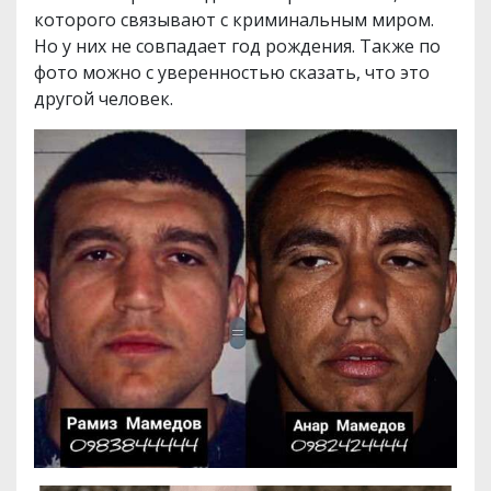
которого связывают с криминальным миром.
Но у них не совпадает год рождения. Также по
фото можно с уверенностью сказать, что это
другой человек.