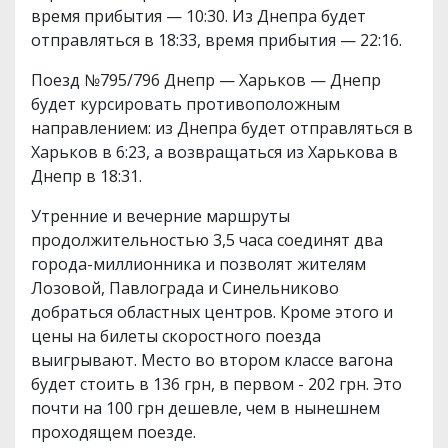
время прибытия — 10:30. Из Днепра будет
отправляться в 18:33, время прибытия — 22:16.
Поезд №795/796 Днепр — Харьков — Днепр
будет курсировать противоположным
направлением: из Днепра будет отправляться в
Харьков в 6:23, а возвращаться из Харькова в
Днепр в 18:31.
Утренние и вечерние маршруты
продолжительностью 3,5 часа соединят два
города-миллионника и позволят жителям
Лозовой, Павлограда и Синельниково
добраться областных центров. Кроме этого и
цены на билеты скоростного поезда
выигрывают. Место во втором классе вагона
будет стоить в 136 грн, в первом - 202 грн. Это
почти на 100 грн дешевле, чем в нынешнем
проходящем поезде.