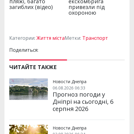
Категории:
Життя міста
Метки:
Транспорт
Поделиться:
ЧИТАЙТЕ ТАКЖЕ
Новости Днепра
06.08.2026 06:33
Прогноз погоди у
Дніпрі на сьогодні, 6
серпня 2026
Новости Днепра