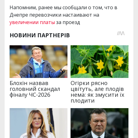
Напомним, ранее мы сообщали о том, что в
Днепре перевозчики настаивают на
увеличении платы
за проезд