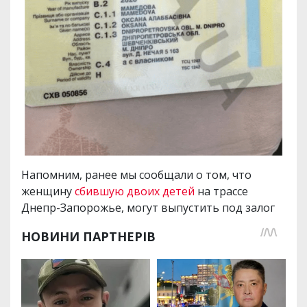
Напомним, ранее мы сообщали о том, что
женщину
сбившую двоих детей
на трассе
Днепр-Запорожье, могут выпустить под залог