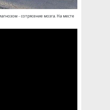
агнозом - сотрясение мозга. На месте