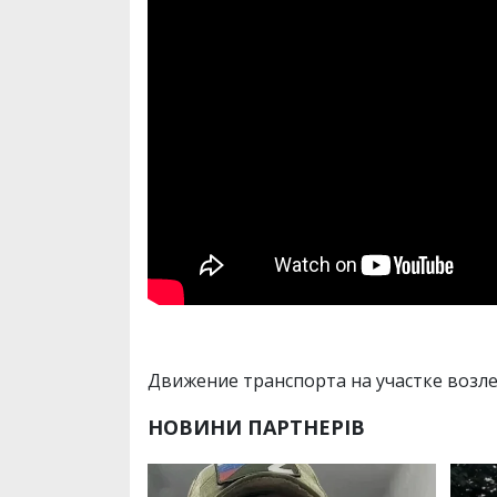
Движение транспорта на участке возл