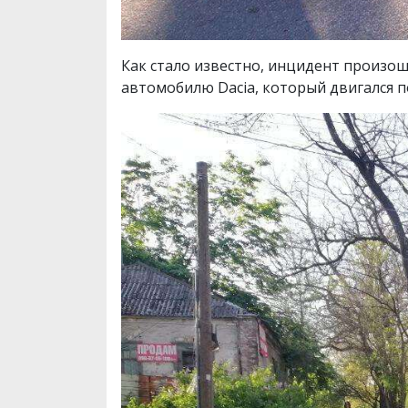
Как стало известно, инцидент произоше
автомобилю Dacia, который двигался п