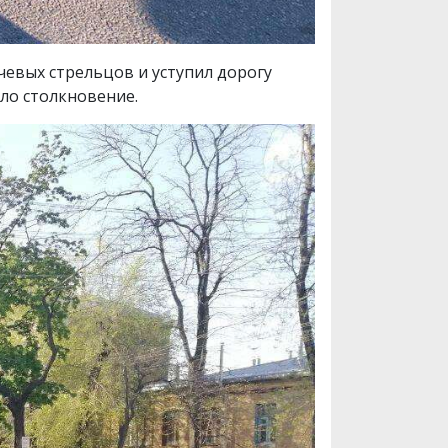
ечевых стрельцов и уступил дорогу
ло столкновение.