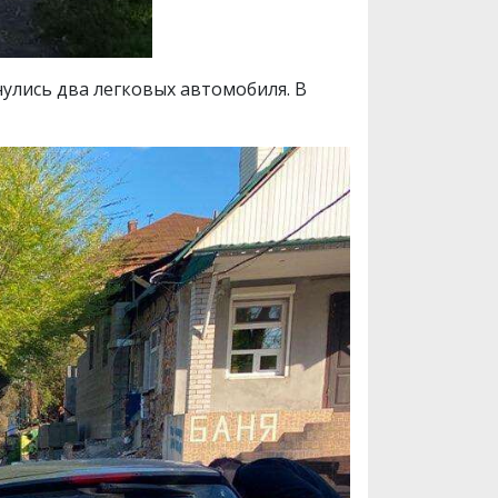
улись два легковых автомобиля. В