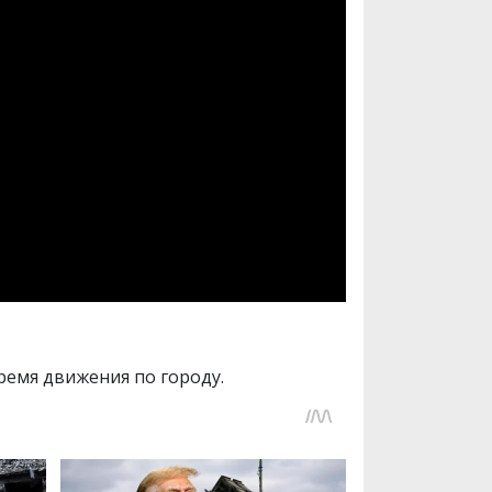
ремя движения по городу.