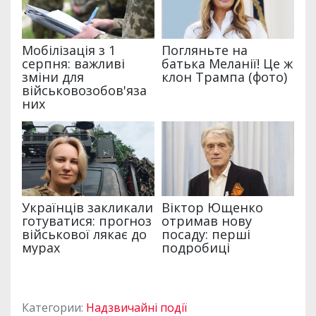
Категории:
Надзвичайні події