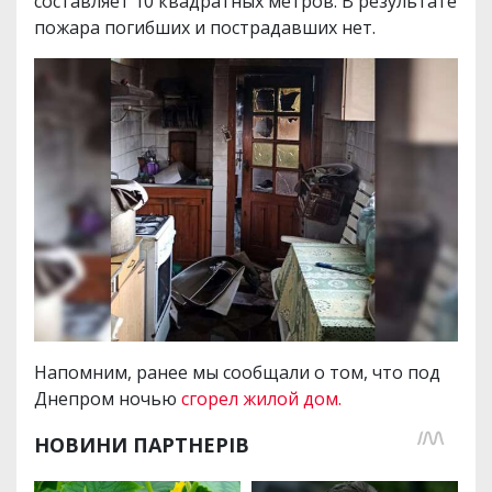
составляет 10 квадратных метров. В результате
пожара погибших и пострадавших нет.
Напомним, ранее мы сообщали о том, что под
Днепром ночью
сгорел жилой дом.