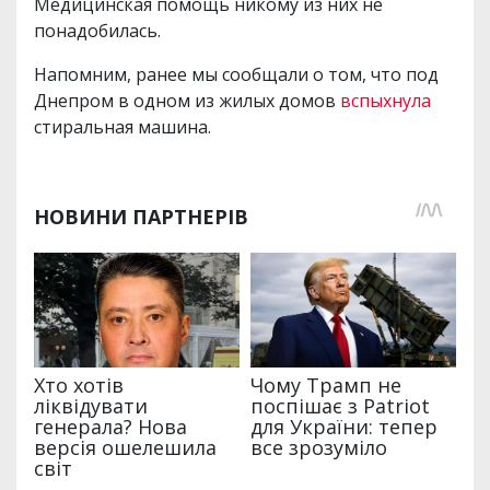
Медицинская помощь никому из них не
понадобилась.
Напомним, ранее мы сообщали о том, что под
Днепром в одном из жилых домов
вспыхнула
стиральная машина.