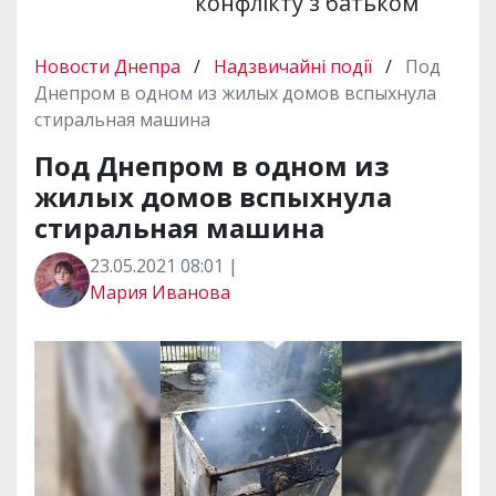
конфлікту з батьком
Новости Днепра
/
Надзвичайні події
/
Под
Днепром в одном из жилых домов вспыхнула
стиральная машина
Под Днепром в одном из
жилых домов вспыхнула
стиральная машина
23.05.2021 08:01 |
Мария Иванова