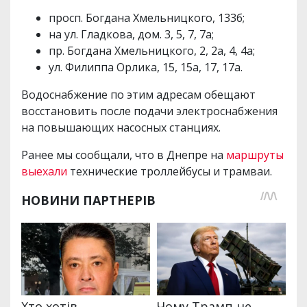
просп. Богдана Хмельницкого, 133б;
на ул. Гладкова, дом. 3, 5, 7, 7а;
пр. Богдана Хмельницкого, 2, 2а, 4, 4а;
ул. Филиппа Орлика, 15, 15а, 17, 17а.
Водоснабжение по этим адресам обещают
восстановить после подачи электроснабжения
на повышающих насосных станциях.
Ранее мы сообщали, что в Днепре на
маршруты
выехали
технические троллейбусы и трамваи.