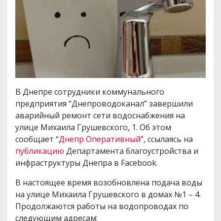
В Днепре сотрудники коммунального
предприятия “Днепроводоканал” завершили
аварийный ремонт сети водоснабжения на
улице Михаила Грушевского, 1. Об этом
сообщает “
Днепр Оперативный
”, ссылаясь на
публикацию
Департамента благоустройства и
инфраструктуры Днепра в Facebook.
В настоящее время возобновлена подача воды
на улице Михаила Грушевского в домах №1 – 4.
Продолжаются работы на водопроводах по
следующим адресам: