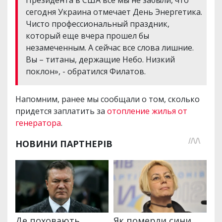
сегодня Украина отмечает День Энергетика.
Чисто профессиональный праздник,
который еще вчера прошел бы
незамеченным. А сейчас все слова лишние.
Вы – титаны, держащие Небо. Низкий
поклон», - обратился Филатов.
Напомним, ранее мы сообщали о том, сколько
придется заплатить за
отопление жилья от
генератора
.