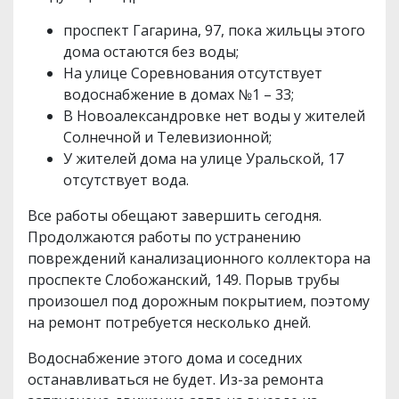
проспект Гагарина, 97, пока жильцы этого
дома остаются без воды;
На улице Соревнования отсутствует
водоснабжение в домах №1 – 33;
В Новоалександровке нет воды у жителей
Солнечной и Телевизионной;
У жителей дома на улице Уральской, 17
отсутствует вода.
Все работы обещают завершить сегодня.
Продолжаются работы по устранению
повреждений канализационного коллектора на
проспекте Слобожанский, 149. Порыв трубы
произошел под дорожным покрытием, поэтому
на ремонт потребуется несколько дней.
Водоснабжение этого дома и соседних
останавливаться не будет. Из-за ремонта