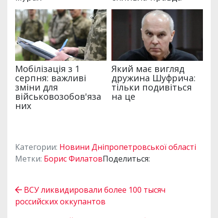
Категории:
Новини Дніпропетровської області
Метки:
Борис Филатов
Поделиться:
ВСУ ликвидировали более 100 тысяч
российских оккупантов