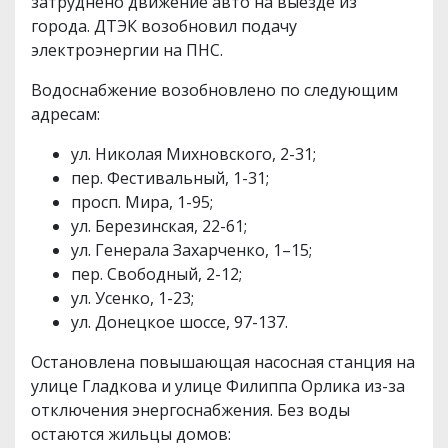
затруднено движение авто на выезде из
города. ДТЭК возобновил подачу
электроэнергии на ПНС.
Водоснабжение возобновлено по следующим
адресам:
ул. Николая Михновского, 2-31;
пер. Фестивальный, 1-31;
просп. Мира, 1-95;
ул. Березинская, 22-61;
ул. Генерала Захарченко, 1–15;
пер. Свободный, 2-12;
ул. Усенко, 1-23;
ул. Донецкое шоссе, 97-137.
Остановлена повышающая насосная станция на
улице Гладкова и улице Филиппа Орлика из-за
отключения энергоснабжения. Без воды
остаются жильцы домов: