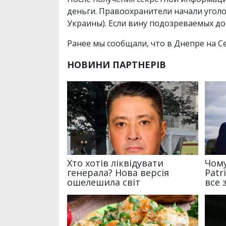
деньги. Правоохранители начали уголо
Украины). Если вину подозреваемых до
Ранее мы сообщали, что в Днепре на С