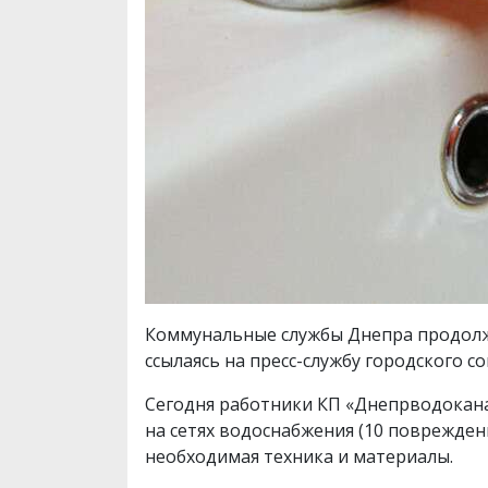
Коммунальные службы Днепра продолж
ссылаясь на пресс-службу городского с
Сегодня работники КП «Днепрводокана
на сетях водоснабжения (10 поврежден
необходимая техника и материалы.