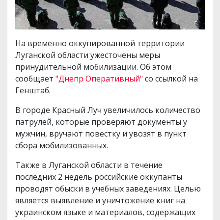
На временно оккупированной территории
Луганской области ужесточены меры
принудительной мобилизации. Об этом
сообщает
"Днепр Оперативный"
со ссылкой на
Генштаб.
В городе Красный Луч увеличилось количество
патрулей, которые проверяют документы у
мужчин, вручают повестку и увозят в пункт
сбора мобилизованных.
Также в Луганской области в течение
последних 2 недель российские оккупанты
проводят обыски в учебных заведениях. Целью
является выявление и уничтожение книг на
украинском языке и материалов, содержащих