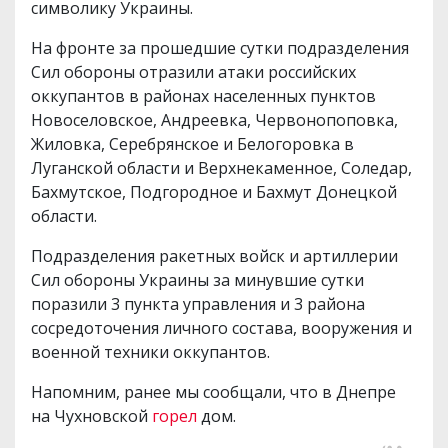
символику Украины.
На фронте за прошедшие сутки подразделения
Сил обороны отразили атаки российских
оккупантов в районах населенных пунктов
Новоселовское, Андреевка, Червонопоповка,
Жиловка, Серебрянское и Белогоровка в
Луганской области и Верхнекаменное, Соледар,
Бахмутское, Подгородное и Бахмут Донецкой
области.
Подразделения ракетных войск и артиллерии
Сил обороны Украины за минувшие сутки
поразили 3 пункта управления и 3 района
сосредоточения личного состава, вооружения и
военной техники оккупантов.
Напомним, ранее мы сообщали, что в Днепре
на Чухновской
горел
дом.