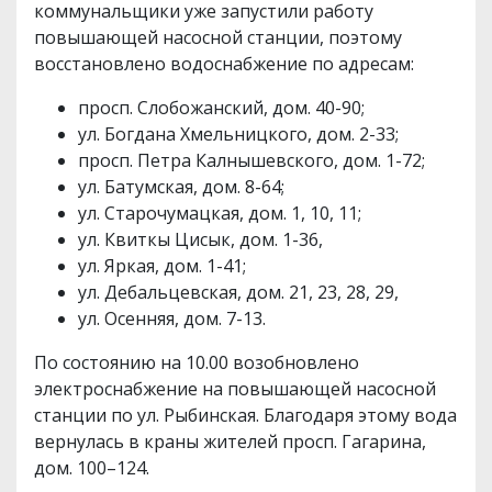
коммунальщики уже запустили работу
повышающей насосной станции, поэтому
восстановлено водоснабжение по адресам:
просп. Слобожанский, дом. 40-90;
ул. Богдана Хмельницкого, дом. 2-33;
просп. Петра Калнышевского, дом. 1-72;
ул. Батумская, дом. 8-64;
ул. Старочумацкая, дом. 1, 10, 11;
ул. Квиткы Цисык, дом. 1-36,
ул. Яркая, дом. 1-41;
ул. Дебальцевская, дом. 21, 23, 28, 29,
ул. Осенняя, дом. 7-13.
По состоянию на 10.00 возобновлено
электроснабжение на повышающей насосной
станции по ул. Рыбинская. Благодаря этому вода
вернулась в краны жителей просп. Гагарина,
дом. 100–124.