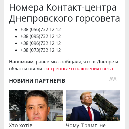
Номера Контакт-центра
Днепровского горсовета
+38 (056)732 12 12
+38 (095)732 12 12
+38 (096)732 12 12
+38 (073)732 12 12
Напомним, ранее мы сообщали, что в Днепре и
области ввели
экстренные отключения света
.