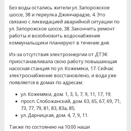
Без воды остались жители ул. Запорожское
шоссе, 38 и переулка Джинчарадзе, 4. Это
связано с ликвидацией аварийной ситуации по
ул. Запорожское шоссе, 38. Закончить ремонт
работы и возобновить водоснабжение
коммунальщики планируют в течение дня.
Из-за отсутствия электроэнергии от ДТЭК
приостанавливала свою работу повышающая
насосная станция по ул. Кожемяки, 17. Сейчас
электроснабжение восстановлено, и вода уже
появляется в домах по адресам:
ул. Кожемяки, дом. 1, 3, 5, 7, 9, 11, 17, 19;
просп. Слобожанский, дом. 63, 65, 67, 69, 71,
73, 77, 79, 81, 83, 83а, 85;
ул. Дарницкая, дом. 4, 7, 9, 11.
Также по состоянию на 10:00 наши