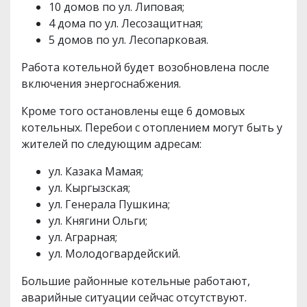
10 домов по ул. Липовая;
4 дома по ул. Лесозащитная;
5 домов по ул. Лесопарковая.
Работа котельной будет возобновлена после
включения энергоснабжения.
Кроме того остановлены еще 6 домовых
котельных. Перебои с отоплением могут быть у
жителей по следующим адресам:
ул. Казака Мамая;
ул. Кыргызская;
ул. Генерала Пушкина;
ул. Княгини Ольги;
ул. Аграрная;
ул. Молодогвардейский.
Большие районные котельные работают,
аварийные ситуации сейчас отсутствуют.