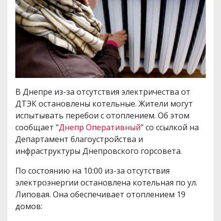
В Днепре из-за отсутствия электричества от
ДТЭК остановлены котельные. Жители могут
испытывать перебои с отоплением. Об этом
сообщает "
Днепр Оперативный
" со ссылкой на
Департамент благоустройства и
инфраструктуры Днепровского горсовета.
По состоянию на 10:00 из-за отсутствия
электроэнергии остановлена котельная по ул.
Липовая. Она обеспечивает отоплением 19
домов: