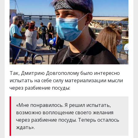
Так, Дмитрию Довгополому было интересно
испытать на себе силу материализации мысли
через разбиение посуды:
«Мне понравилось. Я решил испытать,
возможно воплощение своего желания
через разбиение посуды. Теперь осталось
ждать».