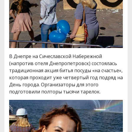
В Днепре на Сичеславской Набережной
(напротив отеля Днепропетровск) состоялась
традиционная акция битья посуды «на счастье»,
которая проходит уже четвертый год подряд на
День города. Организаторы для этого
подготовили полторы тысячи тарелок.