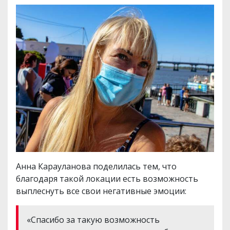
Анна Карауланова поделилась тем, что
благодаря такой локации есть возможность
выплеснуть все свои негативные эмоции:
«Спасибо за такую ​​возможность