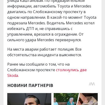
улицы Каштановая. По предварительной
информации, автомобиль Toyota и Mercedes
двигались по Слобожанскому проспекту в
одном направлении. В какой-то момент Toyota
подрезала Mercedes. Водитель Mercedes хотел
избежать ДТП и, не справившись с
управлением, врезался в ограждение. От
сильного удара Mercedes перевернулся.
На места аварии работает полиция. Все
обстоятельства инцидента выясняются.
Ранее мы сообщали о том, что на
Слобожанском проспекте
столкнулись две
Skoda.