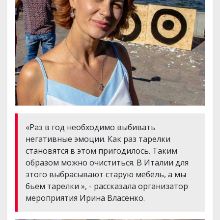
«Раз в год необходимо выбивать
негативные эмоции. Как раз тарелки
становятся в этом пригодилось. Таким
образом можно очиститься. В Италии для
этого выбрасывают старую мебель, а мы
бьем тарелки », - рассказала организатор
мероприятия Ирина Власенко.