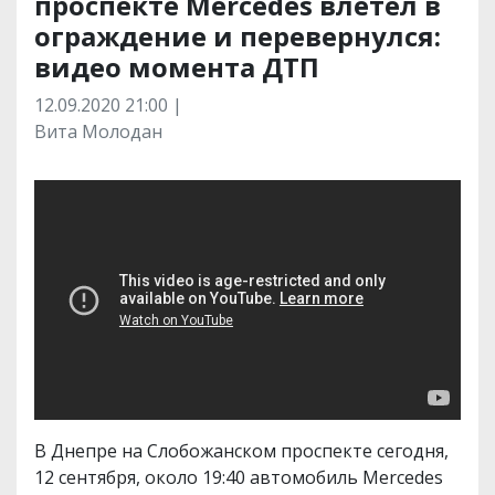
проспекте Mercedes влетел в
ограждение и перевернулся:
видео момента ДТП
12.09.2020 21:00 |
Вита Молодан
В Днепре на Слобожанском проспекте сегодня,
12 сентября, около 19:40 автомобиль Mercedes