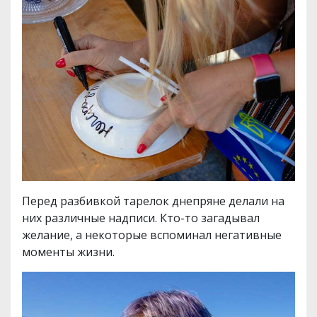
Перед разбивкой тарелок днепряне делали на
них различные надписи. Кто-то загадывал
желание, а некоторые вспоминал негативные
моменты жизни.