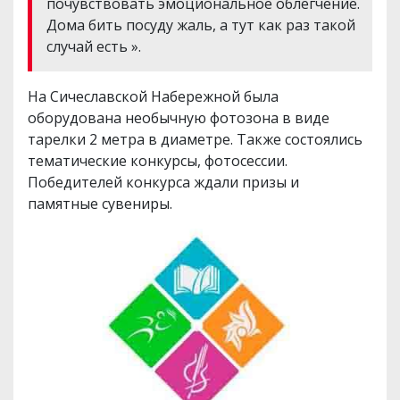
почувствовать эмоциональное облегчение.
Дома бить посуду жаль, а тут как раз такой
случай есть ».
На Сичеславской Набережной была
оборудована необычную фотозона в виде
тарелки 2 метра в диаметре. Также состоялись
тематические конкурсы, фотосессии.
Победителей конкурса ждали призы и
памятные сувениры.