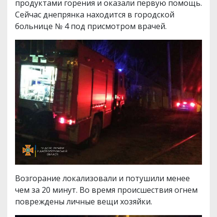
продуктами горения и оказали первую помощь.
Сейчас днепрянка находится в городской
больнице № 4 под присмотром врачей.
Возгорание локализовали и потушили менее
чем за 20 минут. Во время происшествия огнем
повреждены личные вещи хозяйки.