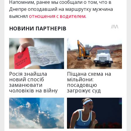
Напомним, ранее мы сообщали о том, что в
Днепре опоздавший на маршрутку мужчина
выяснял
отношения с водителем
.