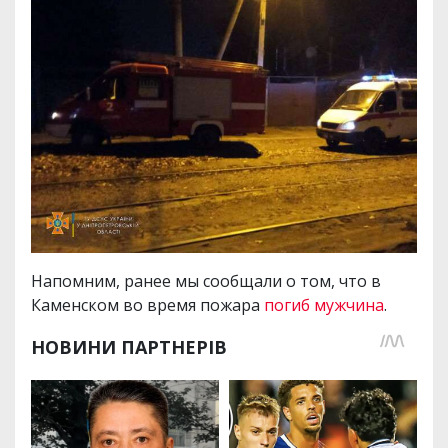
Напомним, ранее мы сообщали о том, что в
Каменском во время пожара
погиб мужчина
.