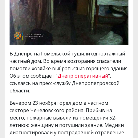
В Днепре на Гомельской тушили одноэтажный
частный дом. Во время возгорания спасатели
помогли хозяйке выбраться из горящего здания.
Об этом сообщает “
Днепр оперативный
”,
ссылаясь на пресс-службу Днепропетровской
области.
Вечером 23 ноября горел дом в частном
секторе Чечеловского района. Прибыв на
место, пожарные вывели из помещения 52-
летнюю женщину и потушили здание. Медики
диагностировали у пострадавшей отравление