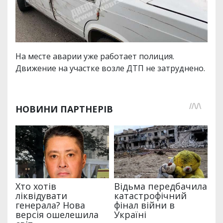
На месте аварии уже работает полиция.
Движение на участке возле ДТП не затруднено.