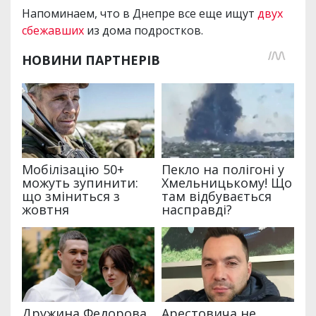
Напоминаем, что в Днепре все еще ищут
двух
сбежавших
из дома подростков.