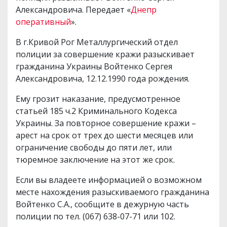
Александровича. Передает «
Днепр
оперативный
».
В г.Кривой Рог Металлургический отдел
полиции за совершение кражи разыскивает
гражданина Украины Войтенко Сергея
Александровича, 12.12.1990 года рождения.
Ему грозит наказание, предусмотренное
статьей 185 ч.2 Криминального Кодекса
Украины. За повторное совершение кражи –
арест на срок от трех до шести месяцев или
ограничение свободы до пяти лет, или
тюремное заключение на этот же срок.
Если вы владеете информацией о возможном
месте нахождения разыскиваемого гражданина
Войтенко С.А., сообщите в дежурную часть
полиции по тел. (067) 638-07-71 или 102.