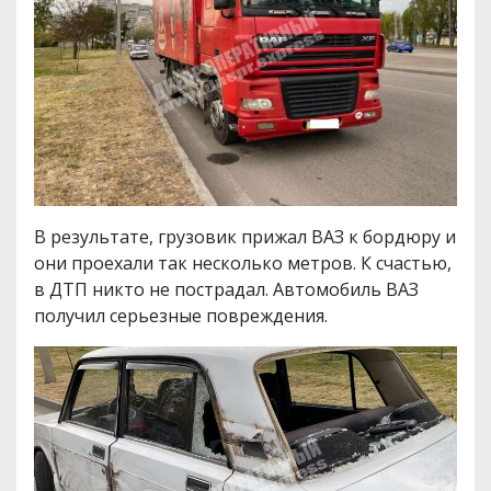
В результате, грузовик прижал ВАЗ к бордюру и
они проехали так несколько метров. К счастью,
в ДТП никто не пострадал. Автомобиль ВАЗ
получил серьезные повреждения.