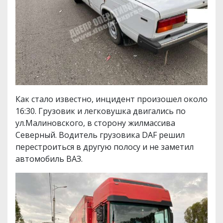
Как стало известно, инцидент произошел около
16:30. Грузовик и легковушка двигались по
ул.Малиновского, в сторону жилмассива
Северный. Водитель грузовика DAF решил
перестроиться в другую полосу и не заметил
автомобиль ВАЗ.