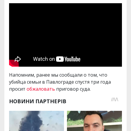
Напомним, ранее мы сообщали о том, что
убийца семьи в Павлограде спустя три года
просит
обжаловать
приговор суда.