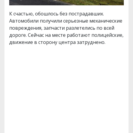
К счастью, обошлось без пострадавших.
Автомобили получили серьезные механические
повреждения, запчасти разлетелись по всей
дороге. Сейчас на месте работают полицейские,
движение в сторону центра затруднено.