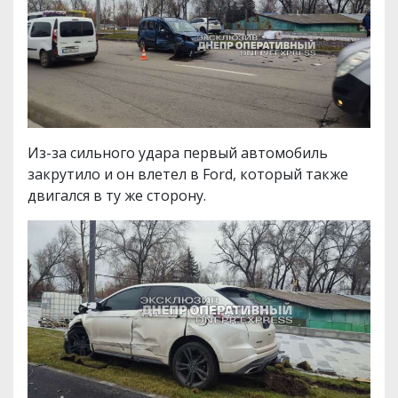
Из-за сильного удара первый автомобиль
закрутило и он влетел в Ford, который также
двигался в ту же сторону.