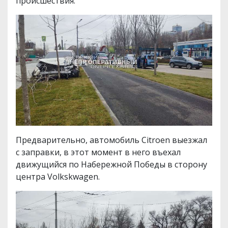
происшествия.
Предварительно, автомобиль Citroen выезжал
с заправки, в этот момент в него въехал
движущийся по Набережной Победы в сторону
центра Volkskwagen.