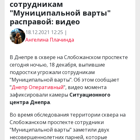
сотрудникам
"Муниципальной варты"
расправой: видео
18.12.2021 12:25 |
Ангелина Плачинда
В Днепре в сквере на Слобожанском проспекте
сегодня ночью, 18 декабря, выпившие
подростки угрожали сотрудникам
"Муниципальной варты". Об этом сообщает
"
Днепр Оперативный
", видео момента
зафиксировали камеры
Ситуационного
центра Днепра
.
Во время обследования территории сквера на
Слобожанском проспекте сотрудники
"Муниципальной варты" заметили двух
несовершеннолетних парней, которые