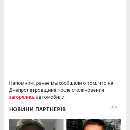
Напомним, ранее мы сообщали о том, что на
Днепропетровщине после столкновения
загорелись
автомобили.