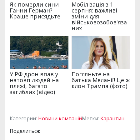
Категории:
Новини компаній
Метки:
Карантин
Поделиться: