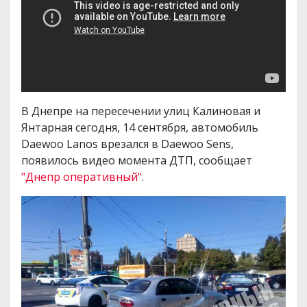
В Днепре на пересечении улиц Калиновая и
Янтарная сегодня, 14 сентября, автомобиль
Daewoo Lanos врезался в Daewoo Sens,
появилось видео момента ДТП, сообщает
"Днепр оперативный"
.