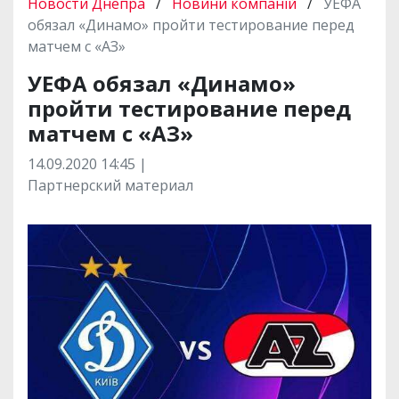
Новости Днепра
/
Новини компаній
/
УЕФА
обязал «Динамо» пройти тестирование перед
матчем с «АЗ»
УЕФА обязал «Динамо»
пройти тестирование перед
матчем с «АЗ»
14.09.2020 14:45 |
Партнерский материал