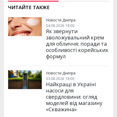
ЧИТАЙТЕ ТАКЖЕ
Новости Днепра
04.08.2026 18:00
Як звернути
зволожувальний крем
для обличчя: поради та
особливості корейських
формул
Новости Днепра
03.08.2026 18:00
Найкращі в Україні
насоси для
свердловини: огляд
моделей від магазину
«Скважина»