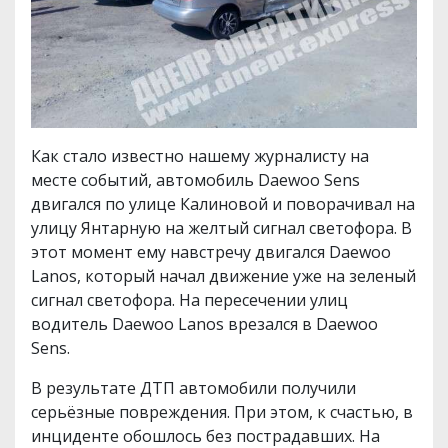
Как стало известно нашему журналисту на
месте событий, автомобиль Daewoo Sens
двигался по улице Калиновой и поворачивал на
улицу Янтарную на желтый сигнал светофора. В
этот момент ему навстречу двигался Daewoo
Lanos, который начал движение уже на зеленый
сигнал светофора. На пересечении улиц
водитель Daewoo Lanos врезался в Daewoo
Sens.
В результате ДТП автомобили получили
серьёзные повреждения. При этом, к счастью, в
инциденте обошлось без пострадавших. На