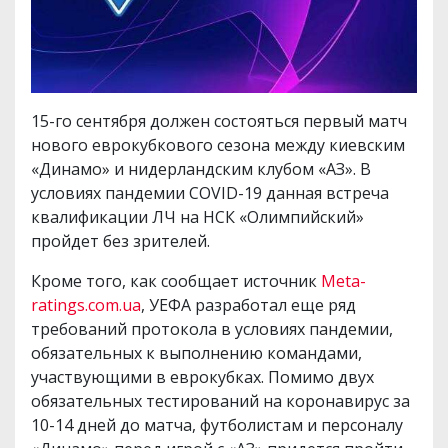
15-го сентября должен состояться первый матч
нового еврокубкового сезона между киевским
«Динамо» и нидерландским клубом «АЗ». В
условиях пандемии COVID-19 данная встреча
квалификации ЛЧ на НСК «Олимпийский»
пройдет без зрителей.
Кроме того, как сообщает источник
Meta-
ratings.com.ua
, УЕФА разработал еще ряд
требований протокола в условиях пандемии,
обязательных к выполнению командами,
участвующими в еврокубках. Помимо двух
обязательных тестирований на коронавирус за
10-14 дней до матча, футболистам и персоналу