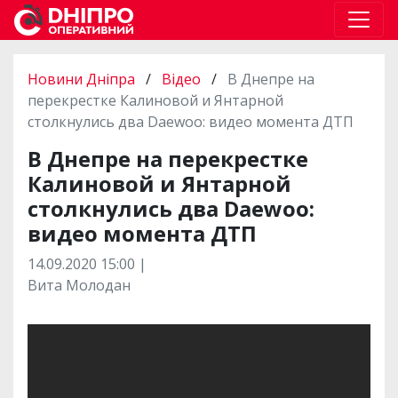
Новини Дніпра
/
Відео
/
В Днепре на
перекрестке Калиновой и Янтарной
столкнулись два Daewoo: видео момента ДТП
В Днепре на перекрестке
Калиновой и Янтарной
столкнулись два Daewoo:
видео момента ДТП
14.09.2020 15:00 |
Вита Молодан