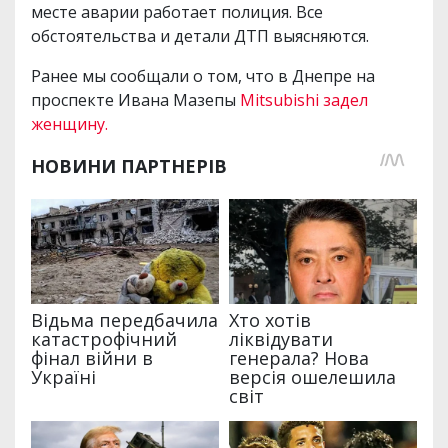
месте аварии работает полиция. Все
обстоятельства и детали ДТП выясняются.
Ранее мы сообщали о том, что в Днепре на
проспекте Ивана Мазепы
Mitsubishi задел
женщину.