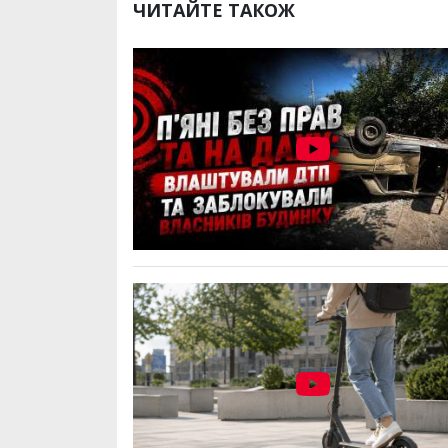
ЧИТАЙТЕ ТАКОЖ