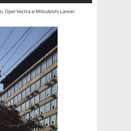
Opel Vectra и Mitsubishi Lancer.