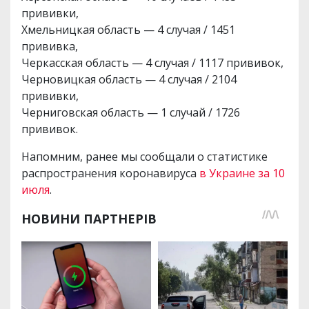
прививки,
Хмельницкая область — 4 случая / 1451
прививка,
Черкасская область — 4 случая / 1117 прививок,
Черновицкая область — 4 случая / 2104
прививки,
Черниговская область — 1 случай / 1726
прививок.
Напомним, ранее мы сообщали о статистике
распространения коронавируса
в Украине за 10
июля
.