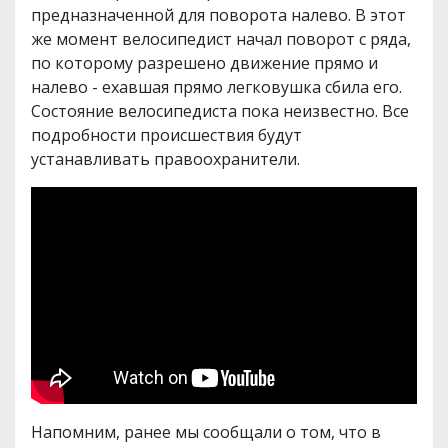
предназначенной для поворота налево. В этот
же момент велосипедист начал поворот с ряда,
по которому разрешено движение прямо и
налево - ехавшая прямо легковушка сбила его.
Состояние велосипедиста пока неизвестно. Все
подробности происшествия будут
устанавливать правоохранители.
Напомним, ранее мы сообщали о том, что в