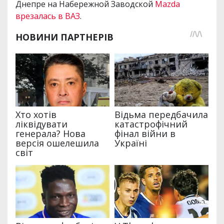
Днепре на Набережной Заводской
Mazda
врезалась в ВАЗ
.