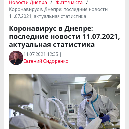
Новости Днепра
/
Життя міста
/
Коронавирус в Днепре: последние новости
11.07.2021, актуальная статистика
Коронавирус в Днепре:
последние новости 11.07.2021,
актуальная статистика
11.07.2021 12:35 |
Евгений Сидоренко