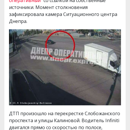
оперативный"
со ссылкой на собственные
источники. Момент столкновения
зафиксировала камера Ситуационного центра
Днепра.
ДТП произошло на перекрестке Слобожанского
проспекта и улицы Калиновой. Водитель Infiniti
двигался прямо со скоростью по полосе,