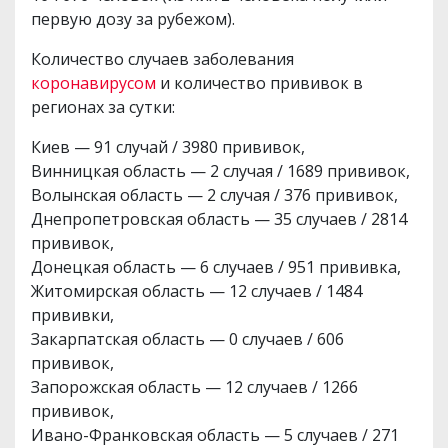
первую дозу за рубежом).
Количество случаев заболевания
коронавирусом
и количество прививок в
регионах за сутки:
Киев — 91 случай / 3980 прививок,
Винницкая область — 2 случая / 1689 прививок,
Волынская область — 2 случая / 376 прививок,
Днепропетровская область — 35 случаев / 2814
прививок,
Донецкая область — 6 случаев / 951 прививка,
Житомирская область — 12 случаев / 1484
прививки,
Закарпатская область — 0 случаев / 606
прививок,
Запорожская область — 12 случаев / 1266
прививок,
Ивано-Франковская область — 5 случаев / 271