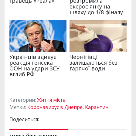
Категории:
Життя міста
Метки:
Коронавирус в Днепре
,
Карантин
Поделиться: