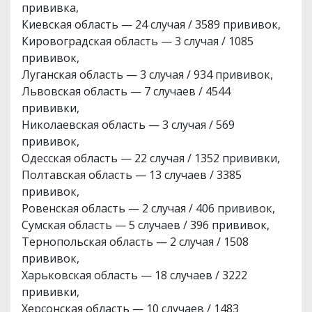
прививка,
Киевская область — 24 случая / 3589 прививок,
Кировоградская область — 3 случая / 1085
прививок,
Луганская область — 3 случая / 934 прививок,
Львовская область — 7 случаев / 4544
прививки,
Николаевская область — 3 случая / 569
прививок,
Одесская область — 22 случая / 1352 прививки,
Полтавская область — 13 случаев / 3385
прививок,
Ровенская область — 2 случая / 406 прививок,
Сумская область — 5 случаев / 396 прививок,
Тернопольская область — 2 случая / 1508
прививок,
Харьковская область — 18 случаев / 3222
прививки,
Херсонская область — 10 случаев / 1483