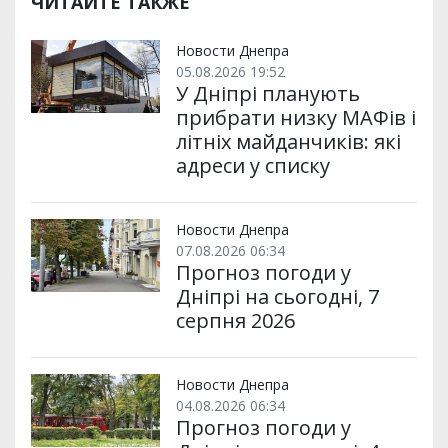
ЧИТАЙТЕ ТАКЖЕ
Новости Днепра
05.08.2026 19:52
У Дніпрі планують
прибрати низку МАФів і
літніх майданчиків: які
адреси у списку
Новости Днепра
07.08.2026 06:34
Прогноз погоди у
Дніпрі на сьогодні, 7
серпня 2026
Новости Днепра
04.08.2026 06:34
Прогноз погоди у