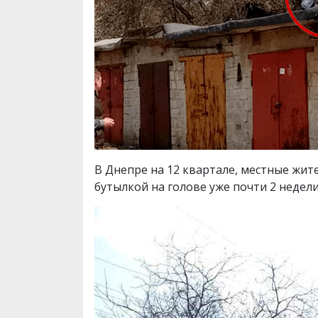
В Днепре на 12 квартале, местные жите
бутылкой на голове уже почти 2 недел