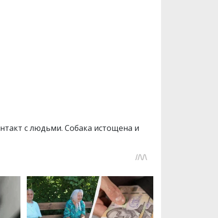
онтакт с людьми. Собака истощена и