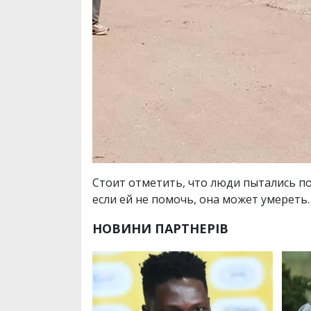
Стоит отметить, что люди пытались по
если ей не помочь, она может умереть.