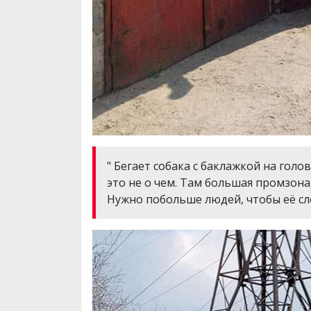
" Бегает собака с баклажкой на голо
это не о чем. Там большая промзона,
Нужно побольше людей, чтобы её сл