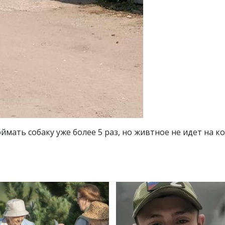
ймать собаку уже более 5 раз, но живтное не идет на к