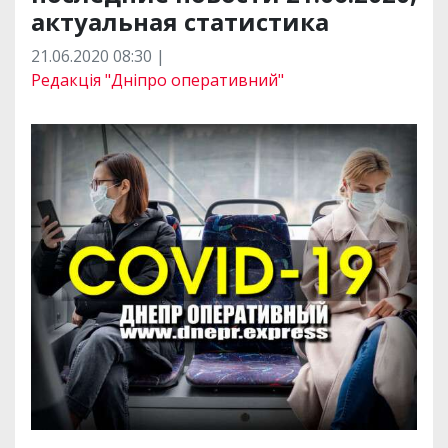
актуальная статистика
21.06.2020 08:30 |
Редакція "Дніпро оперативний"