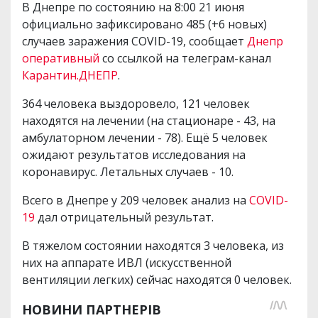
В Днепре по состоянию на 8:00 21 июня
официально зафиксировано 485 (+6 новых)
случаев заражения COVID-19, сообщает
Днепр
оперативный
со ссылкой на телеграм-канал
Карантин.ДНЕПР
.
364 человека выздоровело, 121 человек
находятся на лечении (на стационаре - 43, на
амбулаторном лечении - 78). Ещё 5 человек
ожидают результатов исследования на
коронавирус. Летальных случаев - 10.
Всего в Днепре у 209 человек анализ на
COVID-
19
дал отрицательный результат.
В тяжелом состоянии находятся 3 человека, из
них на аппарате ИВЛ (искусственной
вентиляции легких) сейчас находятся 0 человек.