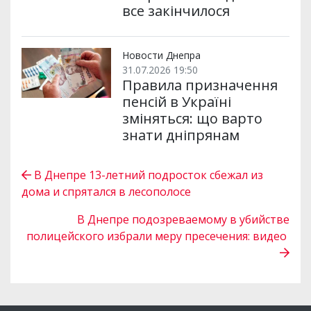
все закінчилося
Новости Днепра
31.07.2026 19:50
Правила призначення
пенсій в Україні
зміняться: що варто
знати дніпрянам
В Днепре 13-летний подросток сбежал из
дома и спрятался в лесополосе
В Днепре подозреваемому в убийстве
полицейского избрали меру пресечения: видео