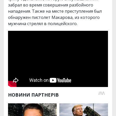
забрал во время совершения разбойного
нападения. Также на месте преступления был
обнаружен пистолет Макарова, из которого
мужчина стрелял в полицейского.