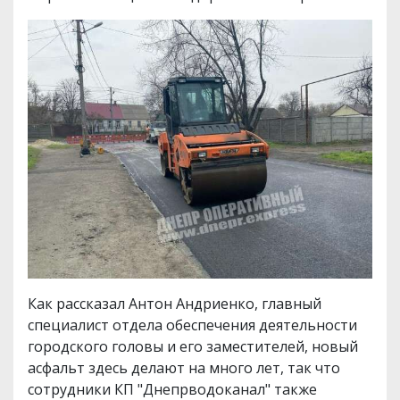
Как рассказал Антон Андриенко, главный
специалист отдела обеспечения деятельности
городского головы и его заместителей, новый
асфальт здесь делают на много лет, так что
сотрудники КП "Днепрводоканал" также