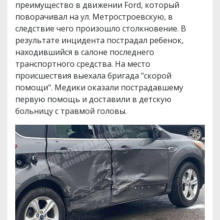
преимущество в движении Ford, который
поворачивал на ул. Метростроевскую, в
следствие чего произошло столкновение. В
результате инцидента пострадал ребенок,
находившийся в салоне последнего
транспортного средства. На место
происшествия выехала бригада "скорой
помощи". Медики оказали пострадавшему
первую помощь и доставили в детскую
больницу с травмой головы.