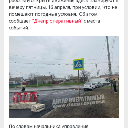
работы и открыть движение здесь планируют к
вечеру пятницы, 16 апреля, при условии, что не
помешают погодные условия. Об этом
сообщает
"Днепр оперативный"
с места
событий.
По словам начальника управления