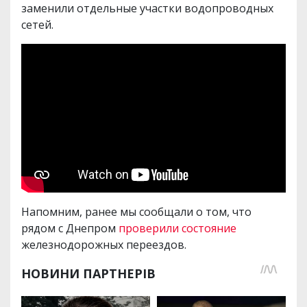
заменили отдельные участки водопроводных
сетей.
Напомним, ранее мы сообщали о том, что
рядом с Днепром
проверили состояние
железнодорожных переездов.