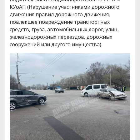
КУоАП (Нарушение участниками дорожного
движения правил дорожного движения,
повлекшее повреждение транспортных
средств, груза, автомобильных дорог, улиц,
железнодорожных переездов, дорожных
сооружений или другого имущества).