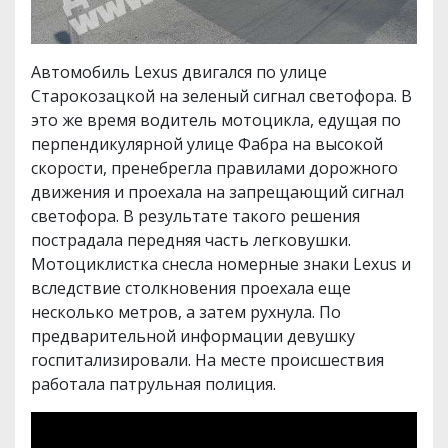
Автомобиль Lexus двигался по улице
Старокозацкой на зеленый сигнал светофора. В
это же время водитель мотоцикла, едущая по
перпендикулярной улице Фабра на высокой
скорости, пренебрегла правилами дорожного
движения и проехала на запрещающий сигнал
светофора. В результате такого решения
пострадала передняя часть легковушки.
Мотоциклистка снесла номерные знаки Lexus и
вследствие столкновения проехала еще
несколько метров, а затем рухнула. По
предварительной информации девушку
госпитализировали. На месте происшествия
работала патрульная полиция.