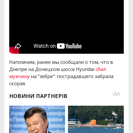
Напомним, ранее мы сообщали о том, что в
Днепре на Донецком шоссе Hyundai
сбил
мужчину
на "зебре": пострадавшего забрала
скорая.