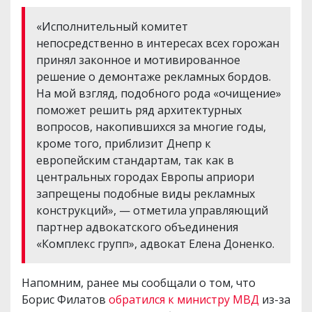
«Исполнительный комитет
непосредственно в интересах всех горожан
принял законное и мотивированное
решение о демонтаже рекламных бордов.
На мой взгляд, подобного рода «очищение»
поможет решить ряд архитектурных
вопросов, накопившихся за многие годы,
кроме того, приблизит Днепр к
европейским стандартам, так как в
центральных городах Европы априори
запрещены подобные виды рекламных
конструкций», — отметила управляющий
партнер адвокатского объединения
«Комплекс групп», адвокат Елена Доненко.
Напомним, ранее мы сообщали о том, что
Борис Филатов
обратился к министру МВД
из-за