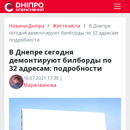
Новини Дніпра
/
Життя міста
/
В Днепре
сегодня демонтируют билборды по 32 адресам:
подробности
В Днепре сегодня
демонтируют билборды по
32 адресам: подробности
16.07.2021 17:30 |
Марія Іванова