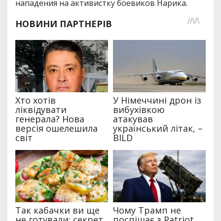
нападения на активистку боевиков Нарика.