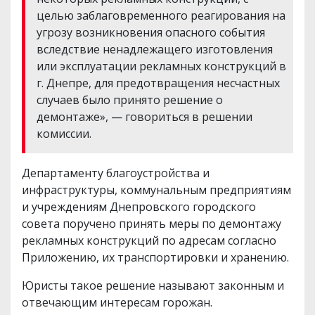
целью заблаговременного реагирования на
угрозу возникновения опасного события
вследствие ненадлежащего изготовления
или эксплуатации рекламных конструкций в
г. Днепре, для предотвращения несчастных
случаев было принято решение о
демонтаже», — говориться в решении
комиссии.
Департаменту благоустройства и
инфраструктуры, коммунальным предприятиям
и учреждениям Днепровского городского
совета поручено принять меры по демонтажу
рекламных конструкций по адресам согласно
Приложению, их транспортировки и хранению.
Юристы такое решение называют законным и
отвечающим интересам горожан.