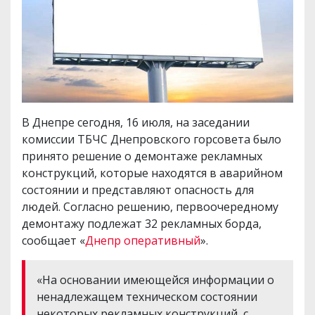
В Днепре сегодня, 16 июля, на заседании
комиссии ТБЧС Днепровского горсовета было
принято решение о демонтаже рекламных
конструкций, которые находятся в аварийном
состоянии и представляют опасность для
людей. Согласно решению, первоочередному
демонтажу подлежат 32 рекламных борда,
сообщает «
Днепр оперативный
».
«На основании имеющейся информации о
ненадлежащем техническом состоянии
некоторых рекламных конструкций, с