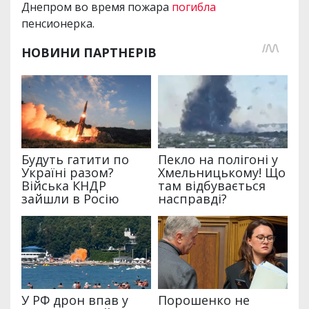
Днепром во время пожара
погибла
пенсионерка.