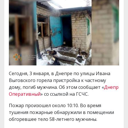
Сегодня, 3 января, в Днепре по улицы Ивана
Выговского горела пристройка к частному
дому, погиб мужчина. Об этом сообщает «
Днепр
Оперативный
» со ссылкой на ГСЧС.
Пожар произошел около 10:10. Во время
тушения пожарные обнаружили в помещении
обгоревшее тело 58-летнего мужчины.