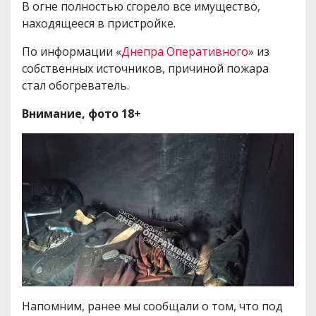
В огне полностью сгорело все имущество,
находящееся в пристройке.
По информации «
Днепра Оперативного
» из
собственных источников, причиной пожара
стал обогреватель.
Внимание, фото 18+
Напомним, ранее мы сообщали о том, что под