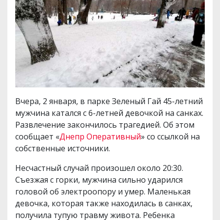
Вчера, 2 января, в парке Зеленый Гай 45-летний
мужчина катался с 6-летней девочкой на санках.
Развлечение закончилось трагедией. Об этом
сообщает «
Днепр Оперативный
» со ссылкой на
собственные источники.
Несчастный случай произошел около 20:30.
Cъезжая с горки, мужчина сильно ударился
головой об электроопору и умер. Маленькая
девочка, которая также находилась в санках,
получила тупую травму живота. Ребенка