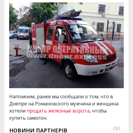
Напомним, ранее мы сообщали о том, что в
Днепре на Романовского мужчина и женщина
хотели
продать железные ворота
, чтобы
купить самогон.