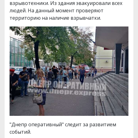
взрывотехники. Из здания эвакуировали всех
людей. На данный момент проверяют
территорию на наличие взрывчатки.
"Днепр оперативный" следит за развитием
событий.