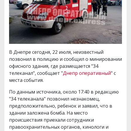
В Днепре сегодня, 22 июля, неизвестный
позвонил в полицию и сообщил о минировании
офисного здания, где размещается "34
телеканал", сообщает "
Днепр оперативный
" с
места события.
По данным источника, около 17:40 в редакцию
"34 телеканала" позвонил незнакомец,
предположительно, ребенок и заявил, что в
здании заложена бомба. На место
происшествия приехали сотрудники
правоохранительных органов, кинологи и