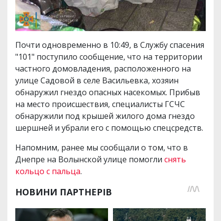
Почти одновременно в 10:49, в Службу спасения
"101" поступило сообщение, что на территории
частного домовладения, расположенного на
улице Садовой в селе Васильевка, хозяин
обнаружил гнездо опасных насекомых. Прибыв
на место происшествия, специалисты ГСЧС
обнаружили под крышей жилого дома гнездо
шершней и убрали его с помощью спецсредств.
Напомним, ранее мы сообщали о том, что в
Днепре на Волынской улице помогли
снять
кольцо с пальца
.