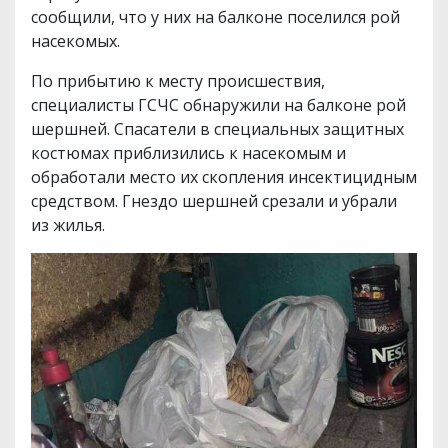
сообщили, что у них на балконе поселился рой
насекомых.
По прибытию к месту происшествия,
специалисты ГСЧС обнаружили на балконе рой
шершней. Спасатели в специальных защитных
костюмах приблизились к насекомым и
обработали место их скопления инсектицидным
средством. Гнездо шершней срезали и убрали
из жилья.