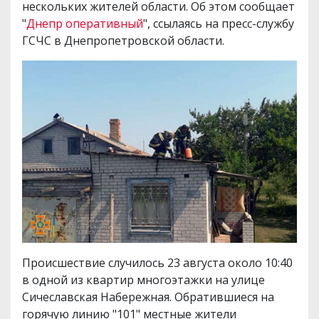
нескольких жителей области. Об этом сообщает
"
Днепр оперативный
", ссылаясь на пресс-службу
ГСЧС в Днепропетровской области.
Происшествие случилось 23 августа около 10:40
в одной из квартир многоэтажки на улице
Сичеславская Набережная. Обратившиеся на
горячую линию "101" местные жители