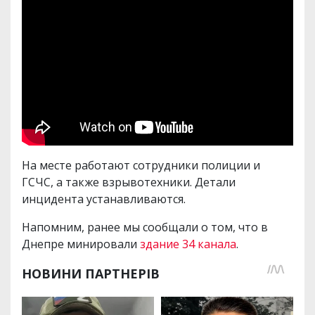
На месте работают сотрудники полиции и
ГСЧС, а также взрывотехники. Детали
инцидента устанавливаются.
Напомним, ранее мы сообщали о том, что в
Днепре минировали
здание 34 канала
.