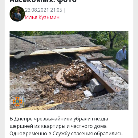
23.08.2021 21:05 |
Илья Кузьмин
В Днепре чрезвычайники убрали гнезда
шершней из квартиры и частного дома.
Одновременно в Службу спасения обратились