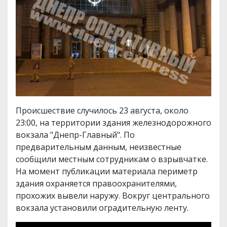
Происшествие случилось 23 августа, около
23:00, на территории здания железнодорожного
вокзала "Днепр-Главный". По
предварительным данным, неизвестные
сообщили местным сотрудникам о взрывчатке.
На момент публикации материала периметр
здания охраняется правоохранителями,
прохожих вывели наружу. Вокруг центрального
вокзала установили оградительную ленту.