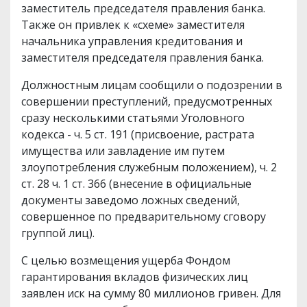
заместитель председателя правления банка.
Также он привлек к «схеме» заместителя
начальника управления кредитования и
заместителя председателя правления банка.
Должностным лицам сообщили о подозрении в
совершении преступлений, предусмотренных
сразу несколькими статьями Уголовного
кодекса - ч. 5 ст. 191 (присвоение, растрата
имущества или завладение им путем
злоупотребления служебным положением), ч. 2
ст. 28 ч. 1 ст. 366 (внесение в официальные
документы заведомо ложных сведений,
совершенное по предварительному сговору
группой лиц).
С целью возмещения ущерба Фондом
гарантирования вкладов физических лиц
заявлен иск на сумму 80 миллионов гривен. Для