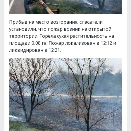
Прибыв на место возгорания, спасатели
установили, что пожар возник на открытой
территории. Горела сухая растительность на
площади 0,08 га. Пожар локализован в 12:12 и
ликвидирован в 12:21.