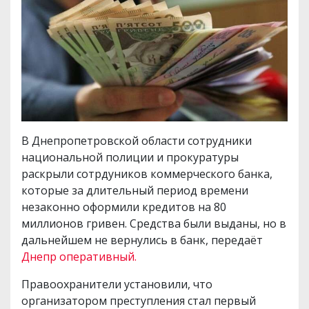
В Днепропетровской области сотрудники
национальной полиции и прокуратуры
раскрыли сотрдуников коммерческого банка,
которые за длительный период времени
незаконно оформили кредитов на 80
миллионов гривен. Средства были выданы, но в
дальнейшем не вернулись в банк, передаёт
Днепр оперативный.
Правоохранители установили, что
организатором преступления стал первый