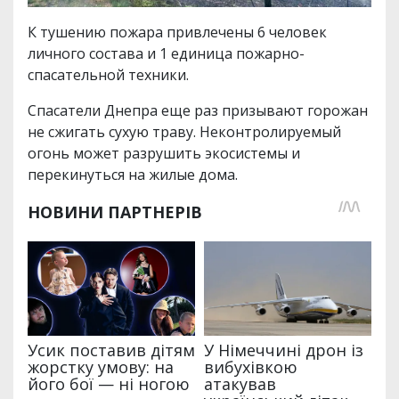
К тушению пожара привлечены 6 человек
личного состава и 1 единица пожарно-
спасательной техники.
Спасатели Днепра еще раз призывают горожан
не сжигать сухую траву. Неконтролируемый
огонь может разрушить экосистемы и
перекинуться на жилые дома.