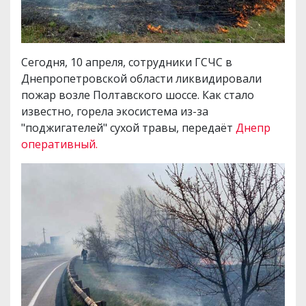
Сегодня, 10 апреля, сотрудники ГСЧС в
Днепропетровской области ликвидировали
пожар возле Полтавского шоссе. Как стало
известно, горела экосистема из-за
"поджигателей" сухой травы, передаёт
Днепр
оперативный.