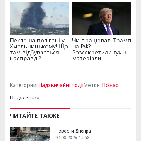
Категории:
Надзвичайні події
Метки:
Пожар
Поделиться:
ЧИТАЙТЕ ТАКЖЕ
Новости Днепра
04.08.2026 15:58