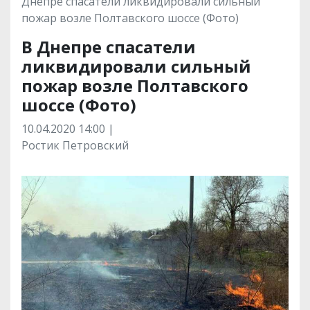
Днепре спасатели ликвидировали сильный
пожар возле Полтавского шоссе (Фото)
В Днепре спасатели
ликвидировали сильный
пожар возле Полтавского
шоссе (Фото)
10.04.2020 14:00 |
Ростик Петровский