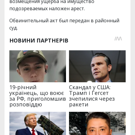
возмещения ущерба на имущество
подозреваемых наложен арест.
Обвинительный акт был передан в районный
суд.