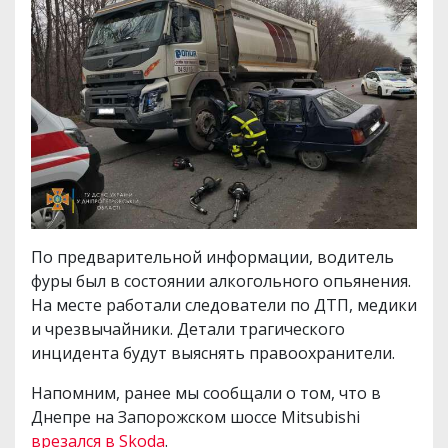
По предварительной информации, водитель
фуры был в состоянии алкогольного опьянения.
На месте работали следователи по ДТП, медики
и чрезвычайники. Детали трагического
инцидента будут выяснять правоохранители.
Напомним, ранее мы сообщали о том, что в
Днепре на Запорожском шоссе Mitsubishi
врезался в Skoda
.