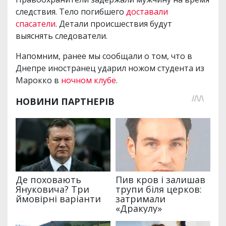
следствия. Тело погибшего
доставали
спасатели
. Детали происшествия будут
выяснять следователи.
Напомним, ранее мы сообщали о том, что в
Днепре иностранец ударил ножом студента из
Марокко в
ночном клубе
.