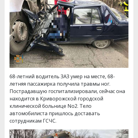
68-летний водитель ЗАЗ умер на месте, 68-
летняя пассажирка получила травмы ног.
Пострадавшую госпитализировали, сейчас она
находится в Криворожской городской
клинической больнице No2. Тело
автомобилиста пришлось доставать
сотрудникам ГСЧС.