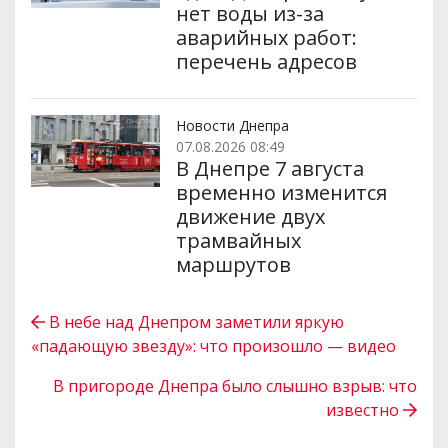
нет воды из-за
аварийных работ:
перечень адресов
Новости Днепра
07.08.2026 08:49
В Днепре 7 августа
временно изменится
движение двух
трамвайных
маршрутов
В небе над Днепром заметили яркую
«падающую звезду»: что произошло — видео
В пригороде Днепра было слышно взрыв: что
известно