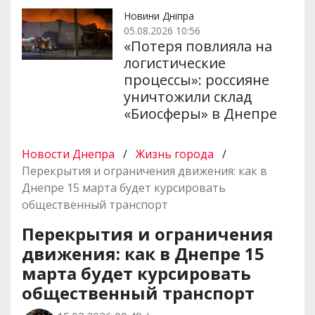
Новини Дніпра
05.08.2026 10:56
«Потеря повлияла на
логистические
процессы»: россияне
уничтожили склад
«Биосферы» в Днепре
Новости Днепра
/
Жизнь города
/
Перекрытия и ограничения движения: как в
Днепре 15 марта будет курсировать
общественный транспорт
Перекрытия и ограничения
движения: как в Днепре 15
марта будет курсировать
общественный транспорт