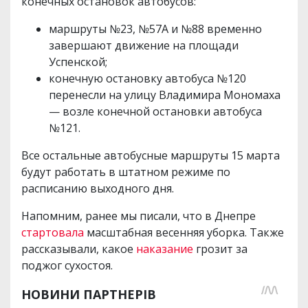
конечных остановок автобусов:
маршруты №23, №57А и №88 временно
завершают движение на площади
Успенской;
конечную остановку автобуса №120
перенесли на улицу Владимира Мономаха
— возле конечной остановки автобуса
№121.
Все остальные автобусные маршруты 15 марта
будут работать в штатном режиме по
расписанию выходного дня.
Напомним, ранее мы писали, что в Днепре
стартовала
масштабная весенняя уборка. Также
рассказывали, какое
наказание
грозит за
поджог сухостоя.