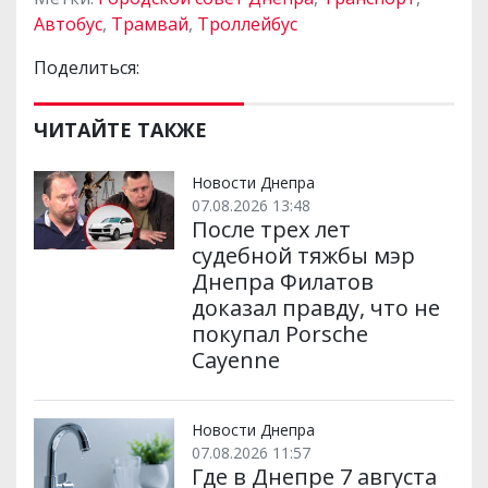
Автобус
,
Трамвай
,
Троллейбус
Поделиться:
ЧИТАЙТЕ ТАКЖЕ
Новости Днепра
07.08.2026 13:48
После трех лет
судебной тяжбы мэр
Днепра Филатов
доказал правду, что не
покупал Porsche
Cayenne
Новости Днепра
07.08.2026 11:57
Где в Днепре 7 августа