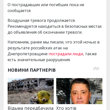
О пострадавших или погибших пока не
сообщается.
Воздушная тревога продолжается.
Рекомендуется находиться в безопасных местах
до объявления об окончании тревоги.
Напомним, ранее мы писали, что этой ночью в
результате российских атак на
Днепропетровщине
пострадали люди
, также
есть значительные разрушения.