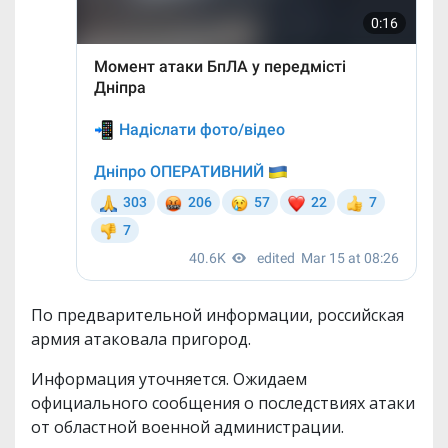
По предварительной информации, российская
армия атаковала пригород.
Информация уточняется. Ожидаем
официального сообщения о последствиях атаки
от областной военной администрации.