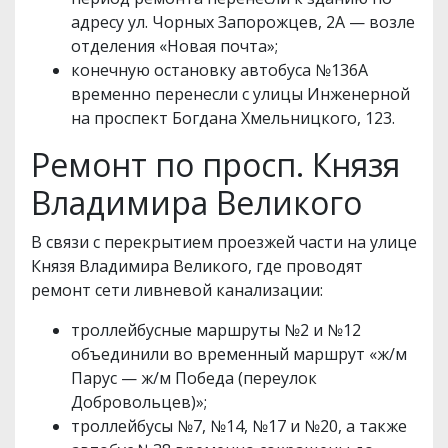
адресу ул. Чорных Запорожцев, 2А — возле
отделения «Новая почта»;
конечную остановку автобуса №136А
временно перенесли с улицы Инженерной
на проспект Богдана Хмельницкого, 123.
Ремонт по просп. Князя
Владимира Великого
В связи с перекрытием проезжей части на улице
Князя Владимира Великого, где проводят
ремонт сети ливневой канализации:
троллейбусные маршруты №2 и №12
объединили во временный маршрут «ж/м
Парус — ж/м Победа (переулок
Добровольцев)»;
троллейбусы №7, №14, №17 и №20, а также