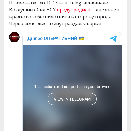
Позже — около 10:13 — в Telegram-канале
Воздушных Сил ВСУ
предупредили
о движении
вражеского беспилотника в сторону города.
Через несколько минут раздался взрыв.