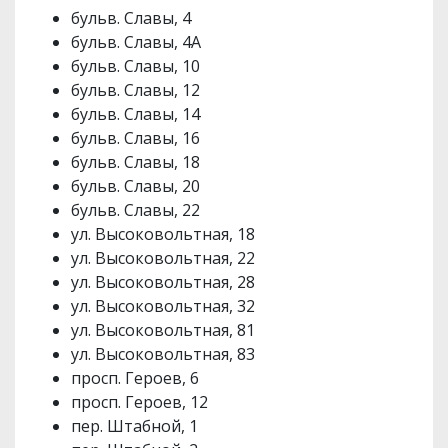
бульв. Славы, 4
бульв. Славы, 4А
бульв. Славы, 10
бульв. Славы, 12
бульв. Славы, 14
бульв. Славы, 16
бульв. Славы, 18
бульв. Славы, 20
бульв. Славы, 22
ул. Высоковольтная, 18
ул. Высоковольтная, 22
ул. Высоковольтная, 28
ул. Высоковольтная, 32
ул. Высоковольтная, 81
ул. Высоковольтная, 83
просп. Героев, 6
просп. Героев, 12
пер. Штабной, 1