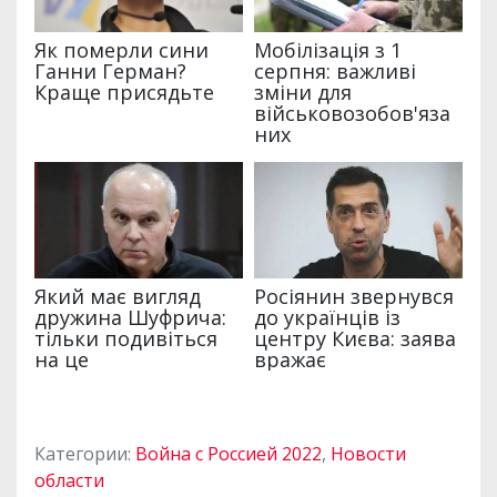
Категории:
Война с Россией 2022
,
Новости
области