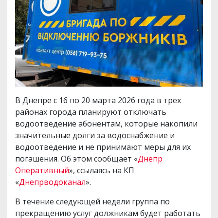
В Днепре с 16 по 20 марта 2026 года в трех
районах города планируют отключать
водоотведение абонентам, которые накопили
значительные долги за водоснабжение и
водоотведение и не принимают меры для их
погашения. Об этом сообщает «
Днепр
Оперативный
», ссылаясь на КП
«
Днепрводоканал
».
В течение следующей недели группа по
прекращению услуг должникам будет работать