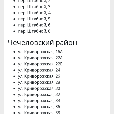
пер. Штабной, 2
пер. Штабной, 3
пер. Штабной, 4
пер. Штабной, 5
пер. Штабной, 6
пер. Штабной, 8
Чечеловский район
ул. Криворожская, 16А
ул. Криворожская, 22А
ул. Криворожская, 22Б
ул. Криворожская, 24
ул. Криворожская, 26
ул. Криворожская, 28
ул. Криворожская, 30
ул. Криворожская, 32
ул. Криворожская, 34
ул. Криворожская, 36
ул. Криворожская, 38