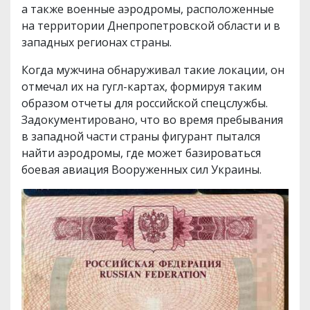
а также военные аэродромы, расположенные
на территории Днепропетровской области и в
западных регионах страны.
Когда мужчина обнаруживал такие локации, он
отмечал их на гугл-картах, формируя таким
образом отчеты для российской спецслужбы.
Задокументировано, что во время пребывания
в западной части страны фигурант пытался
найти аэродромы, где может базироваться
боевая авиация Вооруженных сил Украины.