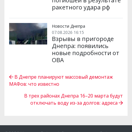
погибшей в результате
ракетного удара рф
Новости Днепра
07.08.2026 16:15
Взрывы в пригороде
Днепра: появились
новые подробности от
ОВА
В Днепре планируют массовый демонтаж
МАФов: что известно
В трех районах Днепра 16–20 марта будут
отключать воду из-за долгов: адреса