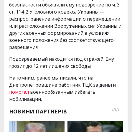
безопасности объявили ему подозрение по ч. 3
ст. 114-2 Уголовного кодекса Украины —
распространение информации о перемещении
или расположении Вооруженных сил Украины и
других военных формирований в условиях
военного положения без соответствующего
разрешения.
Подозреваемый находится под стражей. Ему
грозит до 12 лет лишения свободы.
Напомним, ранее мы писали, что на
Днепропетровщине работник ТЦК за деньги
помогал
военнообязанным избегать
мобилизации.