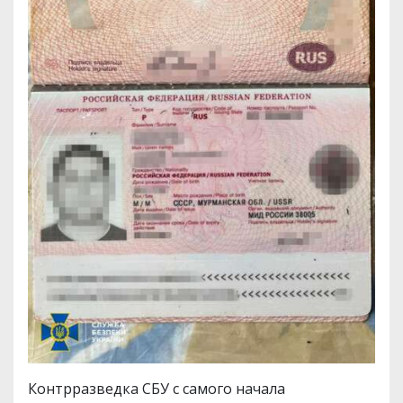
Контрразведка СБУ с самого начала