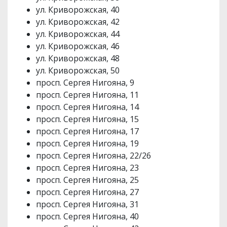
ул. Криворожская, 40
ул. Криворожская, 42
ул. Криворожская, 44
ул. Криворожская, 46
ул. Криворожская, 48
ул. Криворожская, 50
просп. Сергея Нигояна, 9
просп. Сергея Нигояна, 11
просп. Сергея Нигояна, 14
просп. Сергея Нигояна, 15
просп. Сергея Нигояна, 17
просп. Сергея Нигояна, 19
просп. Сергея Нигояна, 22/26
просп. Сергея Нигояна, 23
просп. Сергея Нигояна, 25
просп. Сергея Нигояна, 27
просп. Сергея Нигояна, 31
просп. Сергея Нигояна, 40