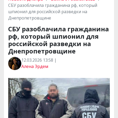
СБУ разоблачила гражданина рф, который
шпионил для российской разведки на
Днепропетровщине
СБУ разоблачила гражданина
рф, который шпионил для
российской разведки на
Днепропетровщине
12.03.2026 13:58 |
Алена Эрдем