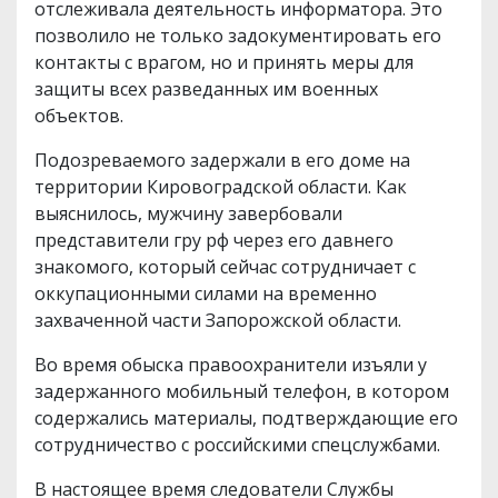
отслеживала деятельность информатора. Это
позволило не только задокументировать его
контакты с врагом, но и принять меры для
защиты всех разведанных им военных
объектов.
Подозреваемого задержали в его доме на
территории Кировоградской области. Как
выяснилось, мужчину завербовали
представители гру рф через его давнего
знакомого, который сейчас сотрудничает с
оккупационными силами на временно
захваченной части Запорожской области.
Во время обыска правоохранители изъяли у
задержанного мобильный телефон, в котором
содержались материалы, подтверждающие его
сотрудничество с российскими спецслужбами.
В настоящее время следователи Службы