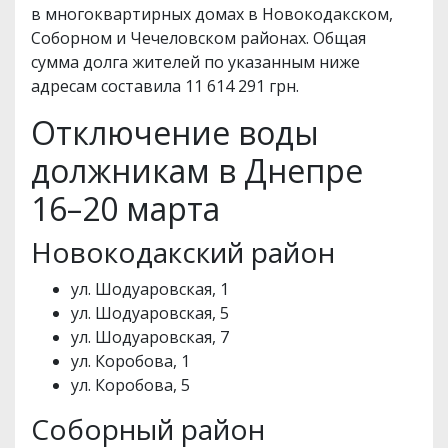
в многоквартирных домах в Новокодакском,
Соборном и Чечеловском районах. Общая
сумма долга жителей по указанным ниже
адресам составила 11 614 291 грн.
Отключение воды
должникам в Днепре
16–20 марта
Новокодакский район
ул. Шодуаровская, 1
ул. Шодуаровская, 5
ул. Шодуаровская, 7
ул. Коробова, 1
ул. Коробова, 5
Соборный район