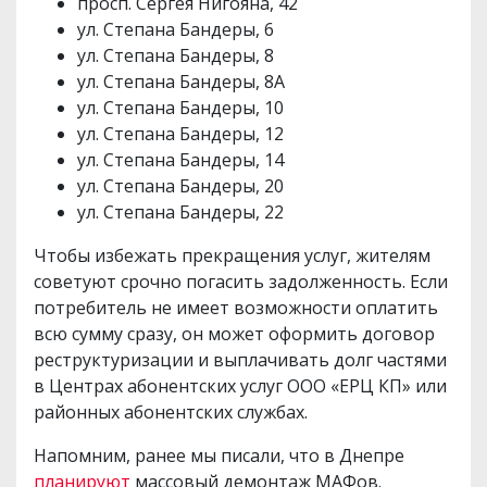
просп. Сергея Нигояна, 42
ул. Степана Бандеры, 6
ул. Степана Бандеры, 8
ул. Степана Бандеры, 8А
ул. Степана Бандеры, 10
ул. Степана Бандеры, 12
ул. Степана Бандеры, 14
ул. Степана Бандеры, 20
ул. Степана Бандеры, 22
Чтобы избежать прекращения услуг, жителям
советуют срочно погасить задолженность. Если
потребитель не имеет возможности оплатить
всю сумму сразу, он может оформить договор
реструктуризации и выплачивать долг частями
в Центрах абонентских услуг ООО «ЕРЦ КП» или
районных абонентских службах.
Напомним, ранее мы писали, что в Днепре
планируют
массовый демонтаж МАФов.