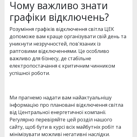
Чому важливо знати
графіки відключень?
Розуміння графіків відключення світла ЦЕК
допоможе вам краще організувати свій день та
уникнути незручностей, пов'язаних із
раптовими відключеннями. Це особливо
важливо для бізнесу, де стабільне
електропостачання є критичним чинником
успішної роботи.
Ми прагнемо надати вам найактуальнішу
інформацію про плановані відключення світла
від Центральної енергетичної компанії.
Регулярно перевіряйте цей розділ нашого
сайту, щоб бути в курсі всіх майбутніх робіт та
мінімізувати можливі негативні наслідки.