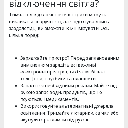
відключення світла?
Тимчасові відключення електрики можуть
викликати незручності, але підготувавшись
заздалегідь, ви зможете їх мінімізувати. Ось
кілька порад:
Заряджайте пристрої: Перед запланованим
вимкненням зарядіть всі важливі
електронні пристрої, такі як мобільні
телефони, ноутбуки та планшети.
Запасіться необхідними речами: Майте під
рукою запас води, продуктів, що не
псуються, і медикаментів.
Використовуйте альтернативні джерела
освітлення: Тримайте ліхтарики, свічки або
акумуляторні лампи під рукою.