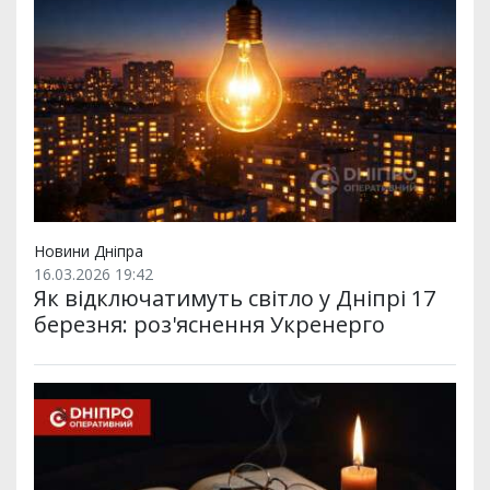
Новини Дніпра
16.03.2026 19:42
Як відключатимуть світло у Дніпрі 17
березня: роз'яснення Укренерго