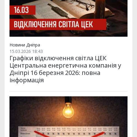
Новини Дніпра
15.03.2026 18:43
Графіки відключення світла ЦЕК
Центральна енергетична компанія у
Дніпрі 16 березня 2026: повна
інформація