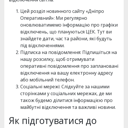
Цей розділ новинного сайту «Дніпро
Оперативний»: Ми регулярно
оновлюватимемо інформацію про графіки
відключень, що плануються ЦЕК. Тут ви
знайдете дати, час та райони, які будуть
під відключеннями.
Підписка на повідомлення: Підпишіться на
нашу розсилку, щоб отримувати
оперативні повідомлення про заплановані
відключення на вашу електронну адресу
або мобільний телефон.
Соціальні мережі: Слідкуйте за нашими
сторінками у соціальних мережах, де ми
також будемо ділитися інформацією про
майбутні відключення та важливі новини.
Як підготуватися до