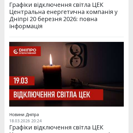
Графіки відключення світла ЦЕК
Центральна енергетична компанія у
Дніпрі 20 березня 2026: повна
інформація
Новини Дніпра
18.03.2026 20:24
Графіки відключення світла ЦЕК