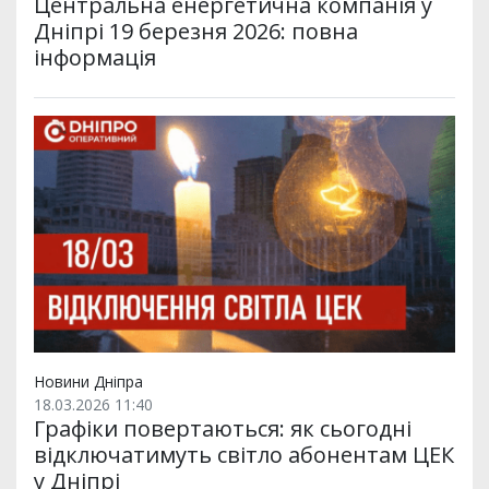
Центральна енергетична компанія у
Дніпрі 19 березня 2026: повна
інформація
Новини Дніпра
18.03.2026 11:40
Графіки повертаються: як сьогодні
відключатимуть світло абонентам ЦЕК
у Дніпрі