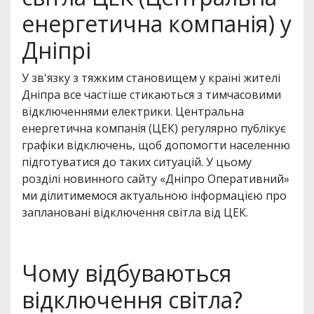
енергетична компанія) у
Дніпрі
У зв'язку з тяжким становищем у країні жителі
Дніпра все частіше стикаються з тимчасовими
відключеннями електрики. Центральна
енергетична компанія (ЦЕК) регулярно публікує
графіки відключень, щоб допомогти населенню
підготуватися до таких ситуацій. У цьому
розділі новинного сайту «Дніпро Оперативний»
ми ділитимемося актуальною інформацією про
заплановані відключення світла від ЦЕК.
Чому відбуваються
відключення світла?