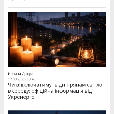
Новини Дніпра
17.03.2026 19:45
Чи відключатимуть дніпрянам світло
в середу: офіційна інформація від
Укренерго