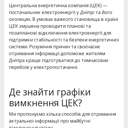
Центральна енергетична компанія (ЦЕК) —
постачальник електроенергії у Дніпрі та його
околицях. В умовах важкого становища в країні
ЦЕК змушена проводити планові та
позапланові відключення електроенергії для
підтримки стабільності та безпеки енергетичної
системи. Розуміння причин та своєчасне
отримання інформації допоможе жителям
Дніпра краще підготуватися до тимчасових
перебоїв у електропостачанні.
Де знайти графіки
вимкнення ЦЕК?
Ми пропонуємо кілька способів для отримання
актуальної інформації про майбутні
відключення світла.