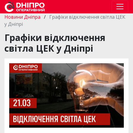
Новини Дніпра
/
Графіки відключення світла ЦЕК
у Дніпрі
Графіки відключення
світла ЦЕК у Дніпрі