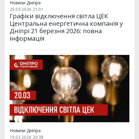
Новини Дніпра
20.03.2026 21:01
Графіки відключення світла ЦЕК
Центральна енергетична компанія у
Дніпрі 21 березня 2026: повна
інформація
Новини Дніпра
19.03.2026 20:38