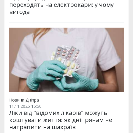
переходять на електрокари: у чому
вигода
Новини Дніпра
11.11.2025 15:50
Ліки від "відомих лікарів" можуть
коштувати життя: як дніпрянам не
натрапити на шахраїв