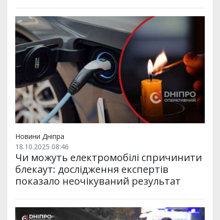
Новини Дніпра
18.10.2025 08:46
Чи можуть електромобілі спричинити
блекаут: дослідження експертів
показало неочікуваний результат