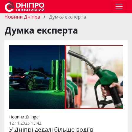
Новини Дніпра
/
Думка експерта
Думка експерта
Новини Дніпра
12.11.2025 13:42
У Дніпрі дедалі більше водіїв