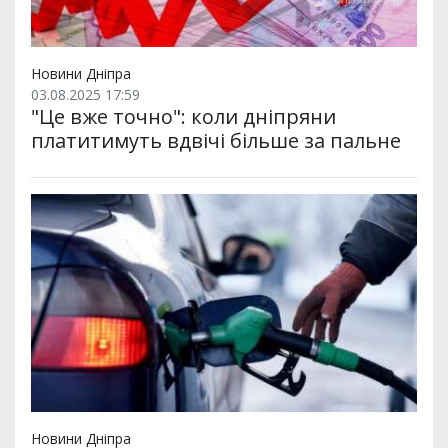
Новини Дніпра
03.08.2025 17:59
"Це вже точно": коли дніпряни
платитимуть вдвічі більше за пальне
Новини Дніпра