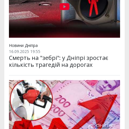
Новини Дніпра
16.09.2025 19:55
Смерть на "зебрі": у Дніпрі зростає
кількість трагедій на дорогах