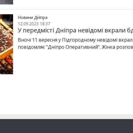
Новини Дніпра
12.09.2023 18:37
У передмісті Дніпра невідомі вкрали б
Вночі 11 вересня у Підгородному невідомі вкрали
повідомляє "Дніпро Оперативний". Жінка розпов