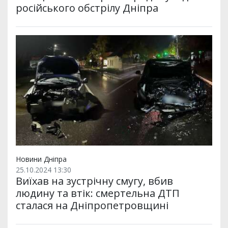
російського обстрілу Дніпра
Новини Дніпра
25.10.2024 13:30
Виїхав на зустрічну смугу, вбив
людину та втік: смертельна ДТП
сталася на Дніпропетровщині