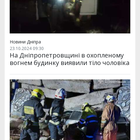
Новини Дніпра
23.10.2024 09:30
На Дніпропетровщині в охопленому
вогнем будинку виявили тіло чоловіка