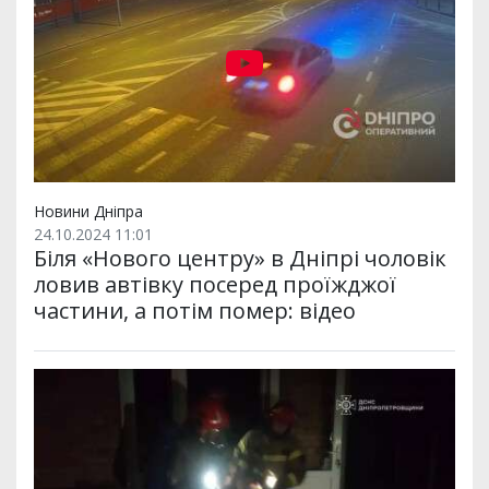
Новини Дніпра
24.10.2024 11:01
Біля «Нового центру» в Дніпрі чоловік
ловив автівку посеред проїжджої
частини, а потім помер: відео