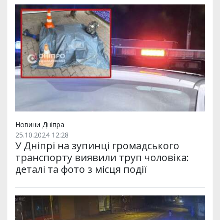
Новини Дніпра
25.10.2024 12:28
У Дніпрі на зупинці громадського
транспорту виявили труп чоловіка:
деталі та фото з місця події