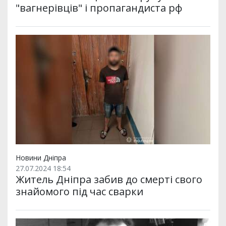
"вагнерівців" і пропагандиста рф
Новини Дніпра
27.07.2024 18:54
Житель Дніпра забив до смерті свого
знайомого під час сварки