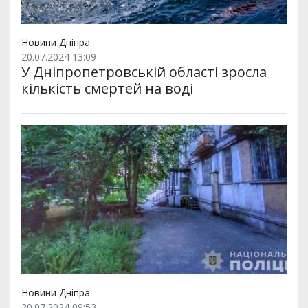
Новини Дніпра
20.07.2024 13:09
У Дніпропетровській області зросла
кількість смертей на воді
Новини Дніпра
20.07.2024 09:53