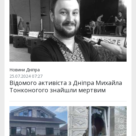
Новини Дніпра
25.07.2024 07:27
Відомого активіста з Дніпра Михайла
Тонконогого знайшли мертвим