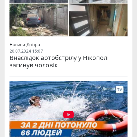
Новини Дніпра
20.07.2024 15:07
Внаслідок артобстрілу у Нікополі
загинув чоловік