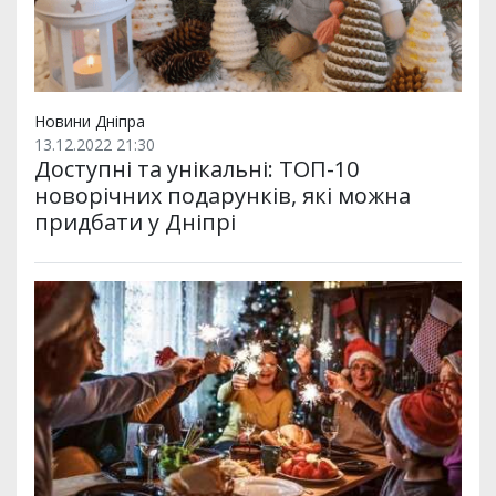
Новини Дніпра
13.12.2022 21:30
Доступні та унікальні: ТОП-10
новорічних подарунків, які можна
придбати у Дніпрі