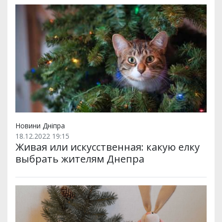
Новини Дніпра
18.12.2022 19:15
Живая или искусственная: какую елку
выбрать жителям Днепра