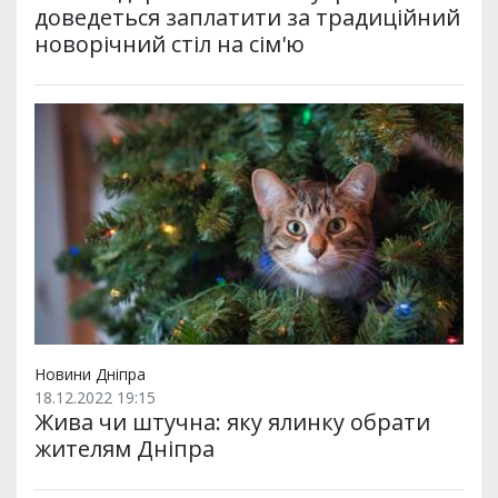
доведеться заплатити за традиційний
новорічний стіл на сім'ю
Новини Дніпра
18.12.2022 19:15
Жива чи штучна: яку ялинку обрати
жителям Дніпра