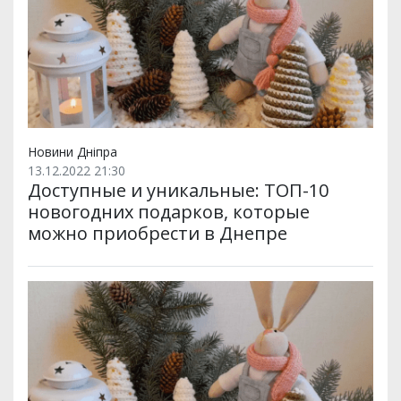
Новини Дніпра
13.12.2022 21:30
Доступные и уникальные: ТОП-10
новогодних подарков, которые
можно приобрести в Днепре