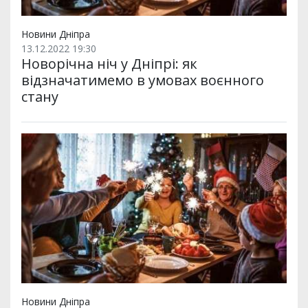
Новини Дніпра
13.12.2022 19:30
Новорічна ніч у Дніпрі: як
відзначатимемо в умовах воєнного
стану
Новини Дніпра