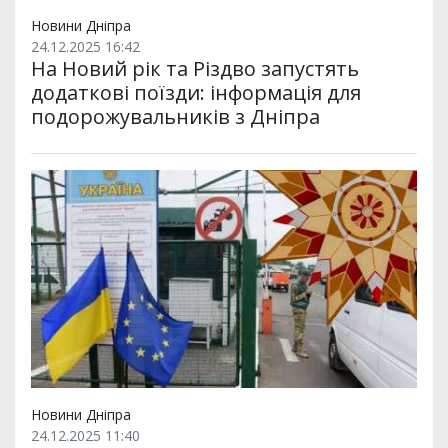
Новини Дніпра
24.12.2025 16:42
На Новий рік та Різдво запустять
додаткові поїзди: інформація для
подорожувальників з Дніпра
Новини Дніпра
24.12.2025 11:40