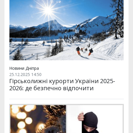
Новини Дніпра
25.12.2025 14:50
Гірськолижні курорти України 2025-
2026: де безпечно відпочити