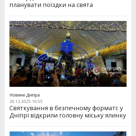
планувати поїздки на свята
Новини Дніпра
26.12.2025 16:55
Святкування в безпечному форматі: у
Дніпрі відкрили головну міську ялинку