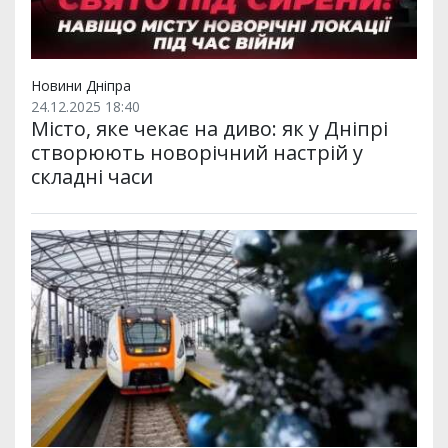
Новини Дніпра
24.12.2025 18:40
Місто, яке чекає на диво: як у Дніпрі
створюють новорічний настрій у
складні часи