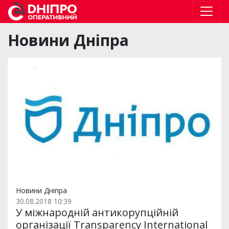
Новини Дніпра
Новини Дніпра
30.08.2018 10:39
У міжнародній антикорупційній
організації Transparency International