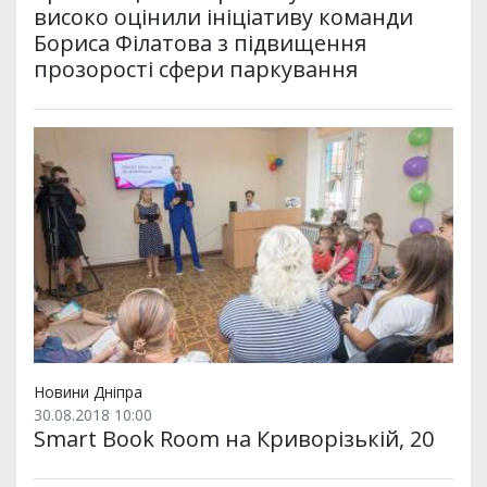
високо оцінили ініціативу команди
Бориса Філатова з підвищення
прозорості сфери паркування
Новини Дніпра
30.08.2018 10:00
Smart Book Room на Криворізькій, 20