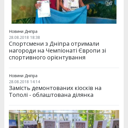
Новини Дніпра
28.08.2018 18:38
Спортсмени з Дніпра отримали
нагороди на Чемпіонаті Європи зі
спортивного орієнтування
Новини Дніпра
28.08.2018 14:14
Замість демонтованих кіосків на
Тополі - облаштована ділянка