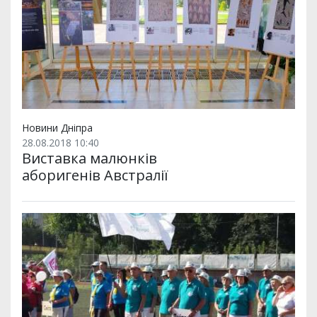
Новини Дніпра
28.08.2018 10:40
Виставка малюнків
аборигенів Австралії