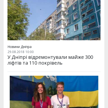
Новини Дніпра
29.08.2018 10:00
У Дніпрі відремонтували майже 300
ліфтів та 110 покрівель