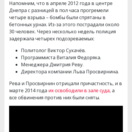
Напомним, что в апреле 2012 года в центре
Днепра с разницей в пол часа прогремели
четыре взрыва – бомбы были спрятаны в
бетонных урнах. Из-за этого пострадали около
30 человек. Через несколько недель полиция
задержала четырех подозреваемых:
Политолог Виктор Сукачёв.
Программиста Виталия Федоряка.
Менеджера Дмитрия Реву.
Директора компании Льва Просвирнина.
Рева и Просвирнин отрицали причастность, и в
марте 2014 года
их освободили в зале суда
, а
все обвинения против них были сняты.