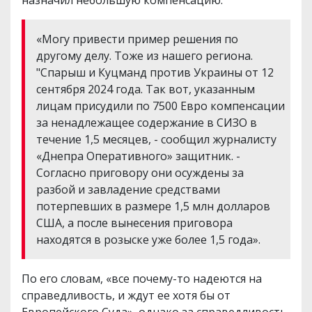
назначил небольшую компенсацию.
«Могу привести пример решения по
другому делу. Тоже из нашего региона.
"Спарыш и Куцманд против Украины от 12
сентября 2024 года. Так вот, указанным
лицам присудили по 7500 Евро компенсации
за ненадлежащее содержание в СИЗО в
течение 1,5 месяцев, - сообщил журналисту
«Днепра Оперативного» защитник. -
Согласно приговору они осуждены за
разбой и завладение средствами
потерпевших в размере 1,5 млн долларов
США, а после вынесения приговора
находятся в розыске уже более 1,5 года».
По его словам, «все почему-то надеются на
справедливость, и ждут ее хотя бы от