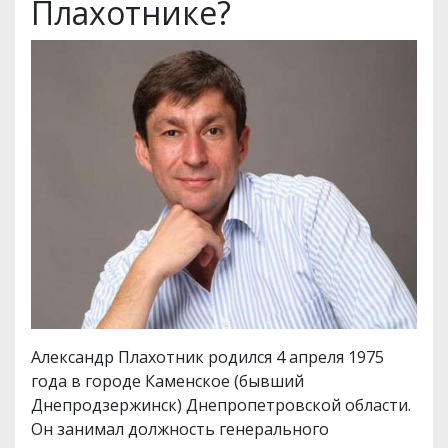
Плахотнике?
Александр Плахотник родился 4 апреля 1975
года в городе Каменское (бывший
Днепродзержинск) Днепропетровской области.
Он занимал должность генерального