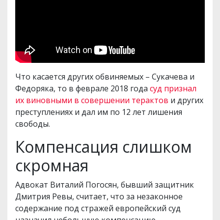
Что касается других обвиняемых – Сукачева и
Федоряка, то в феврале 2018 года
суд признал
их виновными в совершении терактов
и других
преступлениях и дал им по 12 лет лишения
свободы.
Компенсация слишком
скромная
Адвокат Виталий Погосян, бывший защитник
Дмитрия Ревы, считает, что за незаконное
содержание под стражей европейский суд