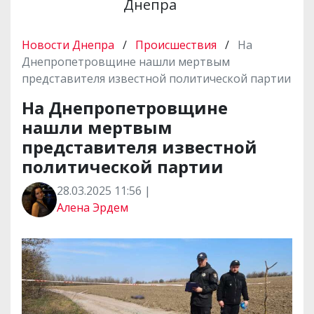
Днепра
Новости Днепра
/
Происшествия
/
На
Днепропетровщине нашли мертвым
представителя известной политической партии
На Днепропетровщине
нашли мертвым
представителя известной
политической партии
28.03.2025 11:56 |
Алена Эрдем