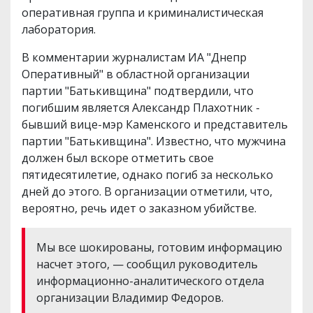
оперативная группа и криминалистическая
лаборатория.
В комментарии журналистам ИА "Днепр
Оперативный" в областной организации
партии "Батькивщина" подтвердили, что
погибшим является Александр Плахотник -
бывший вице-мэр Каменского и представитель
партии "Батькивщина". Известно, что мужчина
должен был вскоре отметить свое
пятидесятилетие, однако погиб за несколько
дней до этого. В организации отметили, что,
вероятно, речь идет о заказном убийстве.
Мы все шокированы, готовим информацию
насчет этого, — сообщил руководитель
информационно-аналитического отдела
организации Владимир Федоров.