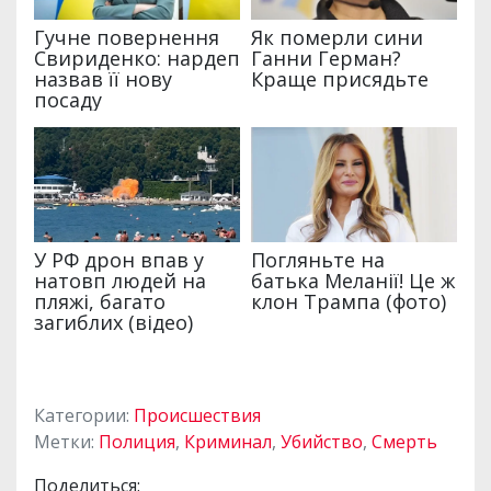
Категории:
Происшествия
Метки:
Полиция
,
Криминал
,
Убийство
,
Смерть
Поделиться: