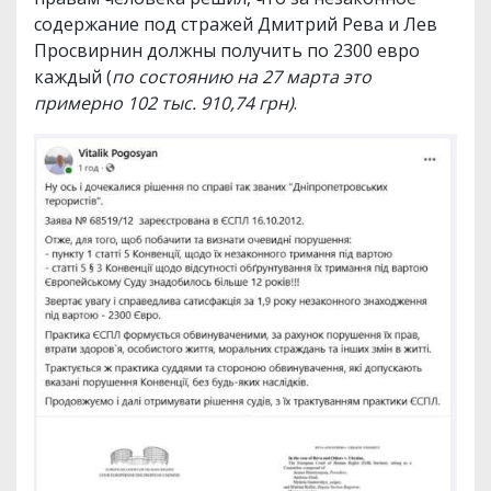
содержание под стражей Дмитрий Рева и Лев
Просвирнин должны получить по 2300 евро
каждый (
по состоянию на 27 марта это
примерно 102 тыс. 910,74 грн)
.