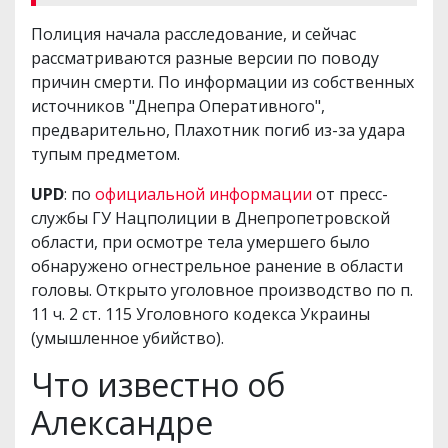
Полиция начала расследование, и сейчас
рассматриваются разные версии по поводу
причин смерти. По информации из собственных
источников "Днепра Оперативного",
предварительно, Плахотник погиб из-за удара
тупым предметом.
UPD
: по
официальной информации
от пресс-
службы ГУ Нацполиции в Днепропетровской
области, при осмотре тела умершего было
обнаружено огнестрельное ранение в области
головы. Открыто уголовное производство по п.
11 ч. 2 ст. 115 Уголовного кодекса Украины
(умышленное убийство).
Что известно об
Александре