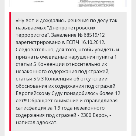
«Ну вот и дождались решения по делу так
называемых "Днепропетровских
террористов". Заявление № 68519/12
зарегистрировано в ЕСПЧ 16.10.2012.
Следовательно, для того, чтобы увидеть и
признать очевидные нарушения пункта 1
статьи 5 Конвенции относительно их
незаконного содержания под стражей,
статьи 5 § 3 Конвенции об отсутствии
обоснования их содержания под стражей
Европейскому Суду понадобилось более 12
лет!!! Обращает внимание и справедливая
сатисфакция за 1,9 года незаконного
содержания под стражей - 2300 Евро», -
написал адвокат.