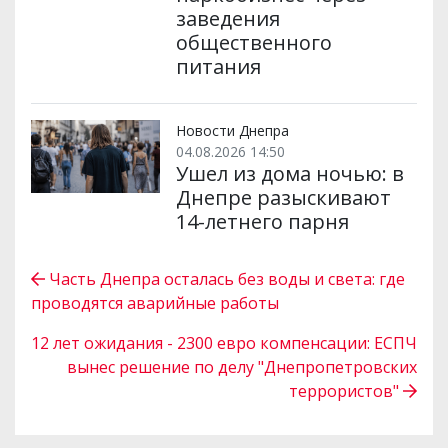
заведения
общественного
питания
Новости Днепра
04.08.2026 14:50
Ушел из дома ночью: в
Днепре разыскивают
14-летнего парня
Часть Днепра осталась без воды и света: где
проводятся аварийные работы
12 лет ожидания - 2300 евро компенсации: ЕСПЧ
вынес решение по делу "Днепропетровских
террористов"