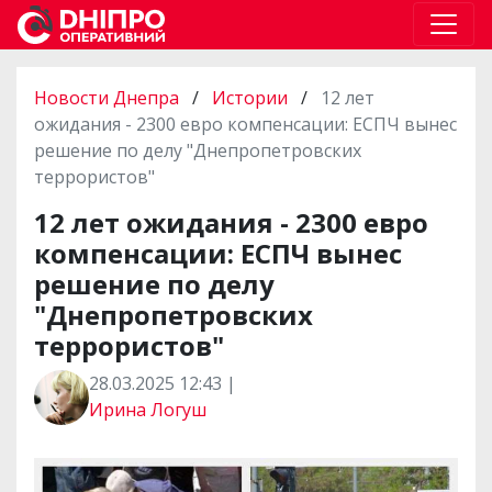
Новости Днепра
/
Истории
/
12 лет
ожидания - 2300 евро компенсации: ЕСПЧ вынес
решение по делу "Днепропетровских
террористов"
12 лет ожидания - 2300 евро
компенсации: ЕСПЧ вынес
решение по делу
"Днепропетровских
террористов"
28.03.2025 12:43 |
Ирина Логуш