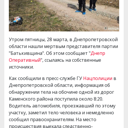
Утром пятницы, 28 марта, в Днепропетровской
области нашли мертвым представителя партии
"Батькивщина". Об этом сообщает "
Днепр
Оперативный
", ссылаясь на собственные
источники.
Как сообщили в пресс-службе ГУ
Нацполиции
в
Днепропетровской области, информация об
обнаружении тела на обочине одной из дорог
Каменского района поступила около 8:20.
Водитель автомобиля, проезжавший по этому
участку, заметил тело человека и немедленно
сообщил правоохранителям. На место
происшествия выехала следственно-