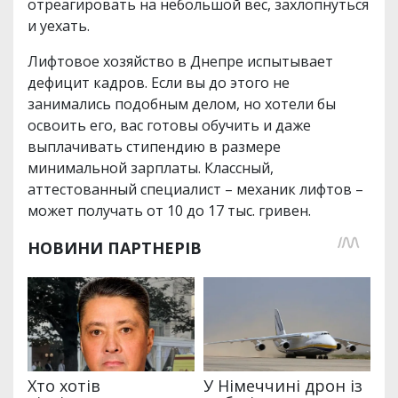
отреагировать на небольшой вес, захлопнуться
и уехать.
Лифтовое хозяйство в Днепре испытывает
дефицит кадров. Если вы до этого не
занимались подобным делом, но хотели бы
освоить его, вас готовы обучить и даже
выплачивать стипендию в размере
минимальной зарплаты. Классный,
аттестованный специалист – механик лифтов –
может получать от 10 до 17 тыс. гривен.