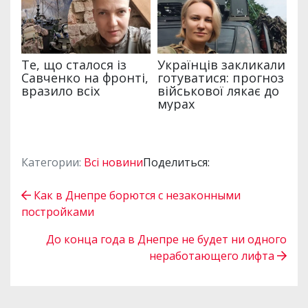
Категории:
Всі новини
Поделиться:
Как в Днепре борются с незаконными
постройками
До конца года в Днепре не будет ни одного
неработающего лифта