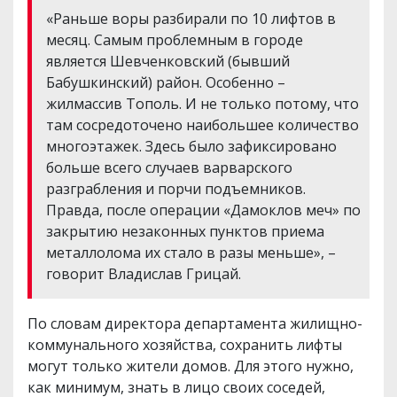
«Раньше воры разбирали по 10 лифтов в
месяц. Самым проблемным в городе
является Шевченковский (бывший
Бабушкинский) район. Особенно –
жилмассив Тополь. И не только потому, что
там сосредоточено наибольшее количество
многоэтажек. Здесь было зафиксировано
больше всего случаев варварского
разграбления и порчи подъемников.
Правда, после операции «Дамоклов меч» по
закрытию незаконных пунктов приема
металлолома их стало в разы меньше», –
говорит Владислав Грицай.
По словам директора департамента жилищно-
коммунального хозяйства, сохранить лифты
могут только жители домов. Для этого нужно,
как минимум, знать в лицо своих соседей,