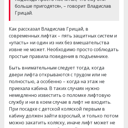
больше пригодятся», – говорит Владислав
Грицай.
Как рассказал Владислав Грицай, в
современных лифтах – пять защитных систем и
«упасть» ни один из них без вмешательства
извне не может. Необходимо просто соблюдать
простые правила поведения в подъемнике.
Быть внимательным следует тогда, когда
двери лифта открываются с трудом или не
полностью, а особенно – когда на этаж не
приехала кабина. В таких случаях нужно
немедленно известить о поломке лифтовую
службу и ни в коем случае в лифт не входить.
При посадке с детской коляской первым в
кабину должен зайти взрослый, и только потом
можно закатить коляску, иначе лифт может не