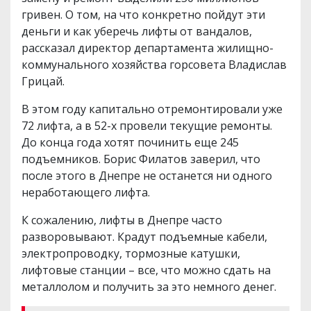
гривен. О том, на что конкретно пойдут эти
деньги и как уберечь лифты от вандалов,
рассказал директор департамента жилищно-
коммунального хозяйства горсовета Владислав
Грицай.
В этом году капитально отремонтировали уже
72 лифта, а в 52-х провели текущие ремонты.
До конца года хотят починить еще 245
подъемников. Борис Филатов заверил, что
после этого в Днепре не останется ни одного
неработающего лифта.
К сожалению, лифты в Днепре часто
разворовывают. Крадут подъемные кабели,
электропроводку, тормозные катушки,
лифтовые станции – все, что можно сдать на
металлолом и получить за это немного денег.